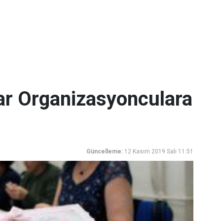
lar Organizasyonculara
Güncelleme:
12 Kasım 2019 Salı 11:51