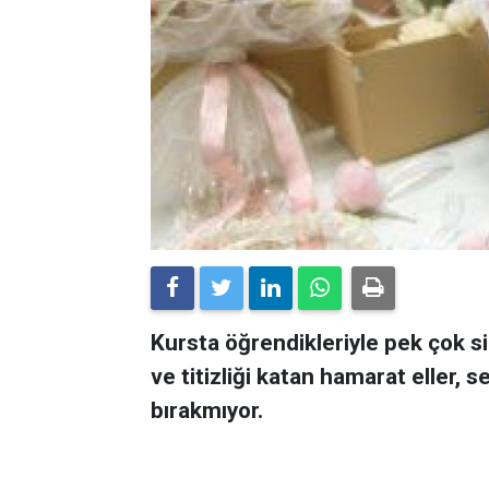
Kursta öğrendikleriyle pek çok si
ve titizliği katan hamarat eller, 
bırakmıyor.