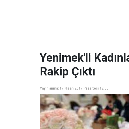
Yenimek'li Kadın
Rakip Çıktı
Yayınlanma:
17 Nisan 2017 Pazartesi 12:05