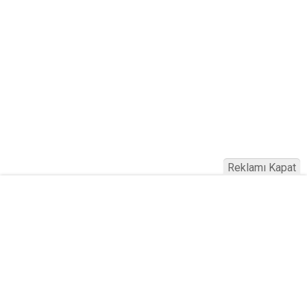
Reklamı Kapat