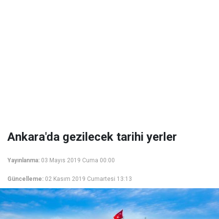
Ankara'da gezilecek tarihi yerler
Yayınlanma:
03 Mayıs 2019 Cuma 00:00
Güncelleme:
02 Kasım 2019 Cumartesi 13:13