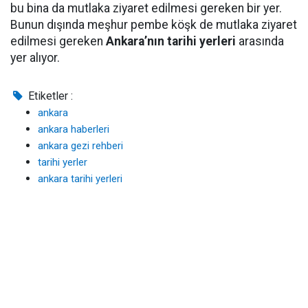
bu bina da mutlaka
ziyaret
edilmesi gereken bir yer.
Bunun dışında meşhur pembe köşk de mutlaka ziyaret
edilmesi gereken
Ankara’nın tarihi yerleri
arasında
yer alıyor.
Etiketler :
ankara
ankara haberleri
ankara gezi rehberi
tarihi yerler
ankara tarihi yerleri