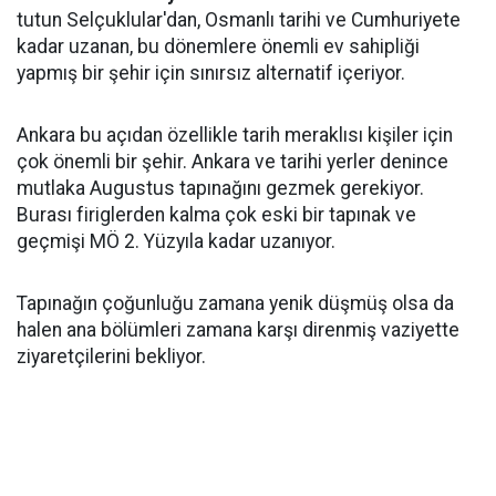
tutun Selçuklular'dan, Osmanlı tarihi ve Cumhuriyete
kadar uzanan, bu dönemlere önemli ev sahipliği
yapmış bir şehir için sınırsız alternatif içeriyor.
Ankara bu açıdan özellikle tarih meraklısı kişiler için
çok önemli bir şehir. Ankara ve tarihi yerler denince
mutlaka Augustus tapınağını gezmek gerekiyor.
Burası firiglerden kalma çok eski bir tapınak ve
geçmişi MÖ 2. Yüzyıla kadar uzanıyor.
Tapınağın çoğunluğu zamana yenik düşmüş olsa da
halen ana bölümleri zamana karşı direnmiş vaziyette
ziyaretçilerini bekliyor.