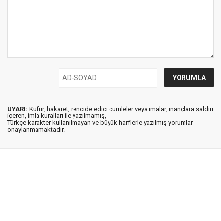
UYARI:
Küfür, hakaret, rencide edici cümleler veya imalar, inançlara saldırı
içeren, imla kuralları ile yazılmamış,
Türkçe karakter kullanılmayan ve büyük harflerle yazılmış yorumlar
onaylanmamaktadır.