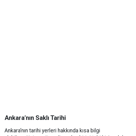
Ankara’nın Saklı Tarihi
Ankara’nın tarihi yerleri hakkında kısa bilgi