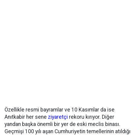
Özellikle resmi bayramlar ve 10 Kasımlar da ise
Anıtkabir her sene
ziyaretçi
rekoru kırıyor. Diğer
yandan başka önemli bir yer de eski meclis binası.
Geçmişi 100 yılı aşan Cumhuriyetin temellerinin atıldığı