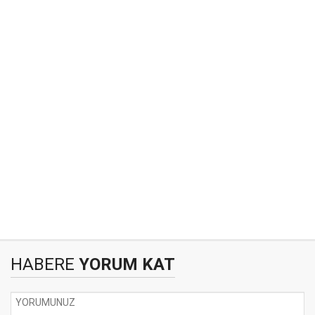
HABERE
YORUM KAT