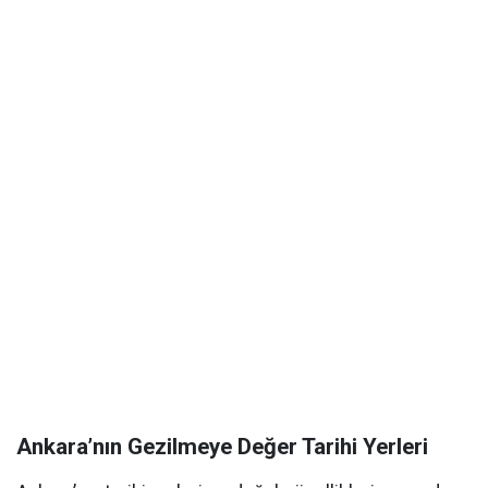
Ankara’nın Gezilmeye Değer Tarihi Yerleri