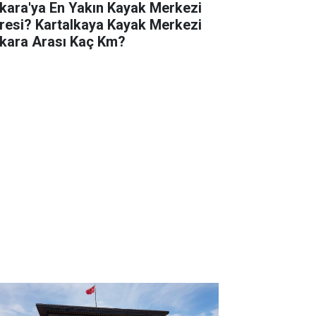
kara'ya En Yakın Kayak Merkezi
resi? Kartalkaya Kayak Merkezi
kara Arası Kaç Km?