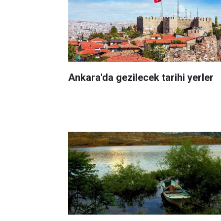
Ankara'da gezilecek tarihi yerler