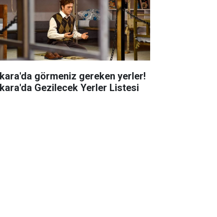
kara'da görmeniz gereken yerler!
kara'da Gezilecek Yerler Listesi