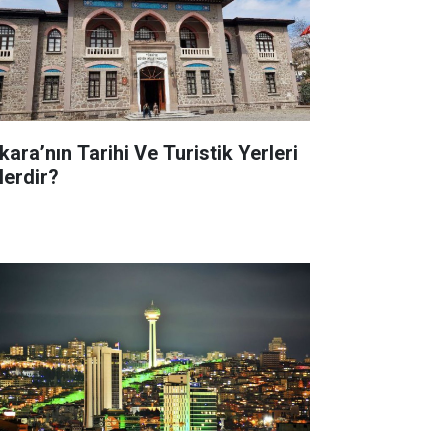
kara’nın Tarihi Ve Turistik Yerleri
lerdir?