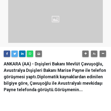
ANKARA (AA) - Dışişleri Bakanı Mevlüt Çavuşoğlu,
Avustralya Dışişleri Bakanı Marise Payne ile telefon
görüşmesi yaptı.Diplomatik kaynaklardan edinilen
bilgiye göre, Çavuşoğlu ile Avustralyalı mevkidaşı
Payne telefonda görüştü.Görüşmenin...