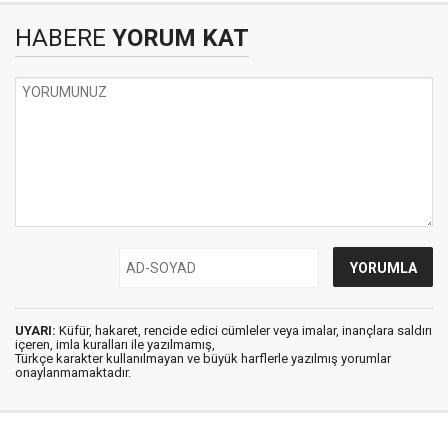
HABERE
YORUM KAT
UYARI:
Küfür, hakaret, rencide edici cümleler veya imalar, inançlara saldırı
içeren, imla kuralları ile yazılmamış,
Türkçe karakter kullanılmayan ve büyük harflerle yazılmış yorumlar
onaylanmamaktadır.