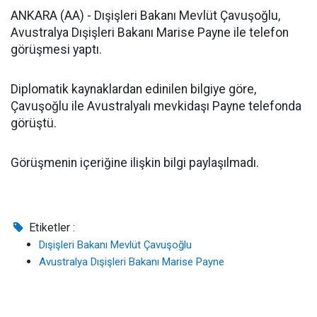
ANKARA (AA) - Dışişleri Bakanı Mevlüt Çavuşoğlu,
Avustralya Dışişleri Bakanı Marise Payne ile telefon
görüşmesi yaptı.
Diplomatik kaynaklardan edinilen bilgiye göre,
Çavuşoğlu ile Avustralyalı mevkidaşı Payne telefonda
görüştü.
Görüşmenin içeriğine ilişkin bilgi paylaşılmadı.
Etiketler :
Dışişleri Bakanı Mevlüt Çavuşoğlu
Avustralya Dışişleri Bakanı Marise Payne