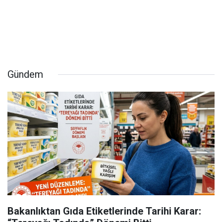
Gündem
Bakanlıktan Gıda Etiketlerinde Tarihi Karar: