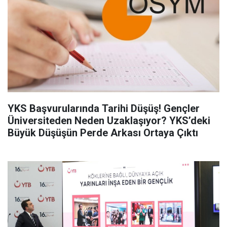
YKS Başvurularında Tarihi Düşüş! Gençler
Üniversiteden Neden Uzaklaşıyor? YKS’deki
Büyük Düşüşün Perde Arkası Ortaya Çıktı