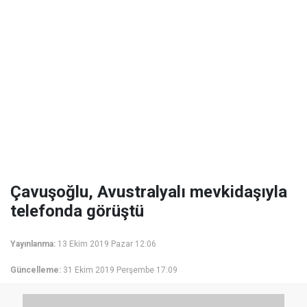
Çavuşoğlu, Avustralyalı mevkidaşıyla
telefonda görüştü
Yayınlanma:
13 Ekim 2019 Pazar 12:06
Güncelleme:
31 Ekim 2019 Perşembe 17:09