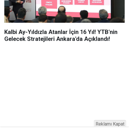
Kalbi Ay-Yıldızla Atanlar İçin 16 Yıl! YTB'nin
Gelecek Stratejileri Ankara'da Açıklandı!
Reklamı Kapat