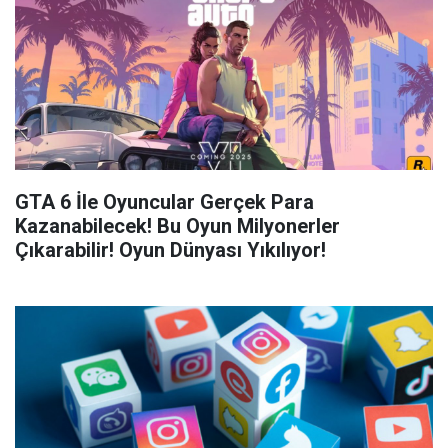
GTA 6 İle Oyuncular Gerçek Para
Kazanabilecek! Bu Oyun Milyonerler
Çıkarabilir! Oyun Dünyası Yıkılıyor!