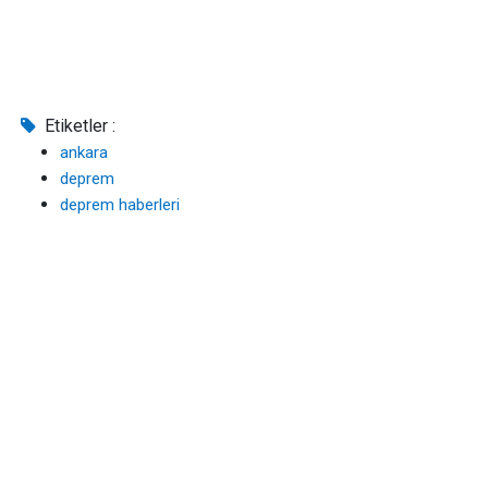
Etiketler :
ankara
deprem
deprem haberleri