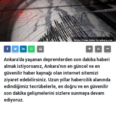
Ankara’da yaşanan depremlerden son dakika haberi
almak istiyorsanız, Ankara’nın en güncel ve en
güvenilir haber kaynağı olan internet sitemizi
ziyaret edebilirsiniz. Uzun yıllar habercilik alanında
edindiğimiz tecrübelerle, en doğru ve en güvenilir
son dakika gelişmelerini sizlere sunmaya devam
ediyoruz.