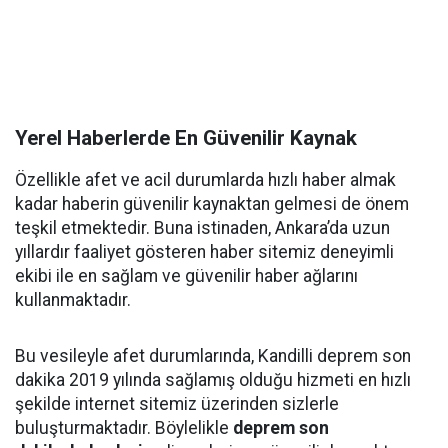
Yerel Haberlerde En Güvenilir Kaynak
Özellikle afet ve acil durumlarda hızlı haber almak
kadar haberin güvenilir kaynaktan gelmesi de önem
teşkil etmektedir. Buna istinaden, Ankara’da uzun
yıllardır faaliyet gösteren haber sitemiz deneyimli
ekibi ile en sağlam ve güvenilir haber ağlarını
kullanmaktadır.
Bu vesileyle afet durumlarında, Kandilli deprem son
dakika 2019 yılında sağlamış olduğu hizmeti en hızlı
şekilde internet sitemiz üzerinden sizlerle
buluşturmaktadır. Böylelikle
deprem son