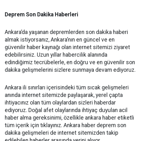
Deprem Son Dakika Haberleri
Ankara’da yaşanan depremlerden son dakika haberi
almak istiyorsanız, Ankara’nın en güncel ve en
güvenilir
haber kaynağı olan internet sitemizi ziyaret
edebilirsiniz. Uzun yıllar habercilik alanında
edindiğimiz tecrübelerle, en doğru ve en güvenilir son
dakika gelişmelerini sizlere sunmaya devam ediyoruz.
Ankara ili sınırları içerisindeki tüm sıcak gelişmeleri
anında internet sitemizde paylaşarak, yerel çapta
ihtiyacınız olan tüm olaylardan sizleri haberdar
ediyoruz. Doğal afet olaylarında ihtiyaç duyulan acil
haber alma gereksinimi, özellikle ankara haber etiketli
tüm içerik için tıklayınız. Ankara haber deprem son
dakika gelişmeleri de internet sitemizden takip
edilebilen haberler arasında yerini alıyor.