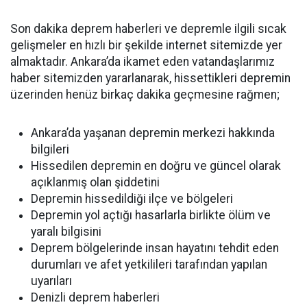
Son dakika deprem haberleri ve depremle ilgili sıcak
gelişmeler en hızlı bir şekilde internet sitemizde yer
almaktadır. Ankara’da ikamet eden vatandaşlarımız
haber sitemizden yararlanarak, hissettikleri depremin
üzerinden henüz birkaç dakika geçmesine rağmen;
Ankara’da yaşanan depremin merkezi hakkında
bilgileri
Hissedilen depremin en doğru ve güncel olarak
açıklanmış olan şiddetini
Depremin hissedildiği ilçe ve bölgeleri
Depremin yol açtığı hasarlarla birlikte ölüm ve
yaralı bilgisini
Deprem bölgelerinde insan hayatını tehdit eden
durumları ve afet yetkilileri tarafından yapılan
uyarıları
Denizli deprem haberleri