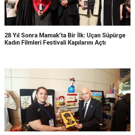
28 Yıl Sonra Mamak’ta Bir İlk: Uçan Süpürge
Kadın Filmleri Festivali Kapılarını Açtı