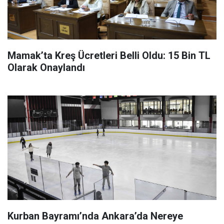
Mamak’ta Kreş Ücretleri Belli Oldu: 15 Bin TL
Olarak Onaylandı
Kurban Bayramı’nda Ankara’da Nereye