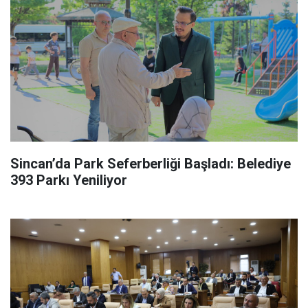
Sincan’da Park Seferberliği Başladı: Belediye
393 Parkı Yeniliyor