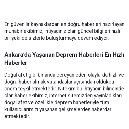
En güvenilir kaynaklardan en doğru haberleri hazırlayan
muhabir ekibimiz, ihtiyacınız olan güncel bilgileri hızlı
bir şekilde sizlerle buluşturmaya devam ediyor.
Ankara’da Yaşanan Deprem Haberleri En Hızlı
Haberler
Doğal afet gibi bir anda cereyan eden olaylarda hızlı ve
doğru haber almak vatandaşlar açısından oldukça
önem teşkil etmektedir. Nitekim bu ihtiyacın bilincinde
olan haber ekibimiz, internet sitemizden yayınladıkları
doğal afet ve özellikle deprem haberleriyle tüm
kullanıcılarımızı yaşanan gelişmelerden haberdar
etmektedir.