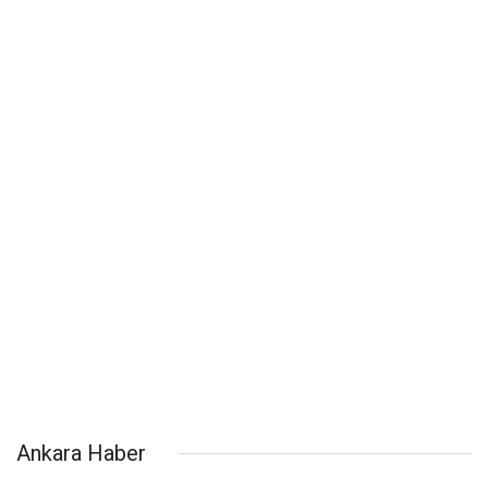
Ankara Haber