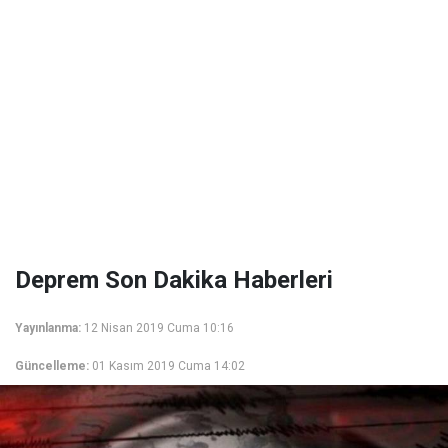
Deprem Son Dakika Haberleri
Yayınlanma:
12 Nisan 2019 Cuma 10:16
Güncelleme:
01 Kasım 2019 Cuma 14:02