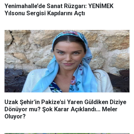
Yenimahalle’de Sanat Rüzgarı: YENİMEK
Yılsonu Sergisi Kapılarını Açtı
Uzak Şehir'in Pakize'si Yaren Güldiken Diziye
Dönüyor mu? Şok Karar Açıklandı... Meler
Oluyor?