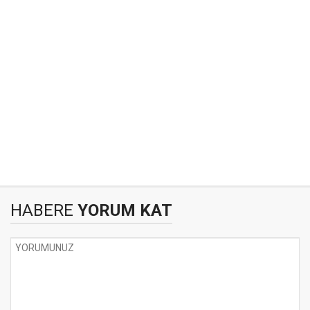
HABERE
YORUM KAT