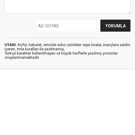
UYARI:
Küfür, hakaret, rencide edici cümleler veya imalar, inançlara saldırı
içeren, imla kuralları ile yazılmamış,
Türkçe karakter kullanılmayan ve büyük harflerle yazılmış yorumlar
onaylanmamaktadır.