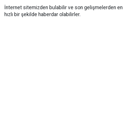
İnternet sitemizden bulabilir ve son gelişmelerden en
hızlı bir şekilde haberdar olabilirler.