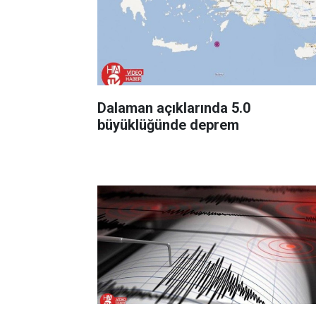
Dalaman açıklarında 5.0
büyüklüğünde deprem