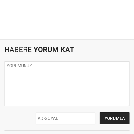
HABERE
YORUM KAT