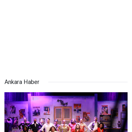
Ankara Haber