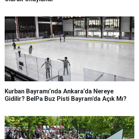
Kurban Bayramı’nda Ankara’da Nereye
Gidilir? BelPa Buz Pisti Bayram'da Açık Mı?