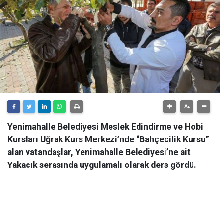
Yenimahalle Belediyesi Meslek Edindirme ve Hobi
Kursları Uğrak Kurs Merkezi’nde “Bahçecilik Kursu”
alan vatandaşlar, Yenimahalle Belediyesi’ne ait
Yakacık serasında uygulamalı olarak ders gördü.