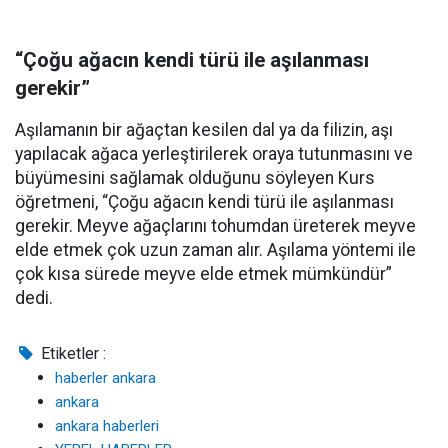
“Çoğu ağacın kendi türü ile aşılanması
gerekir”
Aşılamanın bir ağaçtan kesilen dal ya da filizin, aşı
yapılacak ağaca yerleştirilerek oraya tutunmasını ve
büyümesini sağlamak olduğunu söyleyen Kurs
öğretmeni, “Çoğu ağacın kendi türü ile aşılanması
gerekir. Meyve ağaçlarını tohumdan üreterek meyve
elde etmek çok uzun zaman alır. Aşılama yöntemi ile
çok kısa sürede meyve elde etmek mümkündür”
dedi.
Etiketler :
haberler ankara
ankara
ankara haberleri