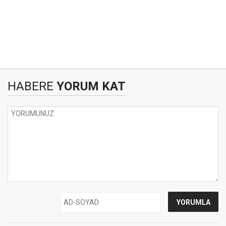
HABERE
YORUM KAT