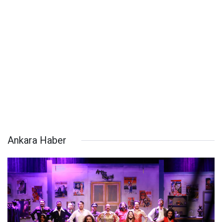
Ankara Haber