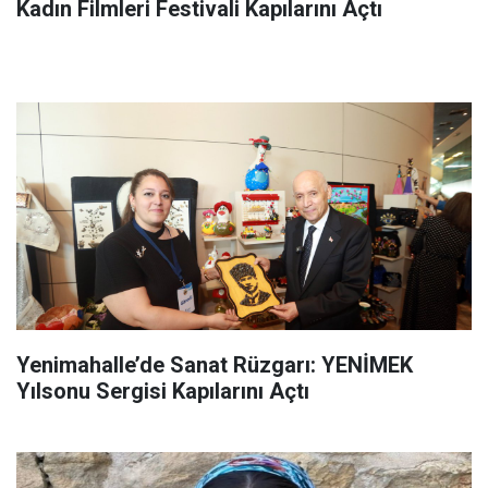
Kadın Filmleri Festivali Kapılarını Açtı
Yenimahalle’de Sanat Rüzgarı: YENİMEK
Yılsonu Sergisi Kapılarını Açtı