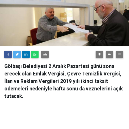
Gölbaşı Belediyesi 2 Aralık Pazartesi günü sona
erecek olan Emlak Vergisi, Çevre Temizlik Vergisi,
İlan ve Reklam Vergileri 2019 yılı ikinci taksit
ödemeleri nedeniyle hafta sonu da veznelerini açık
tutacak.