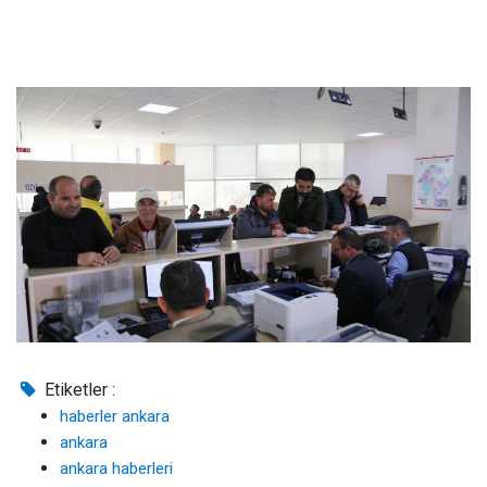
Etiketler :
haberler ankara
ankara
ankara haberleri