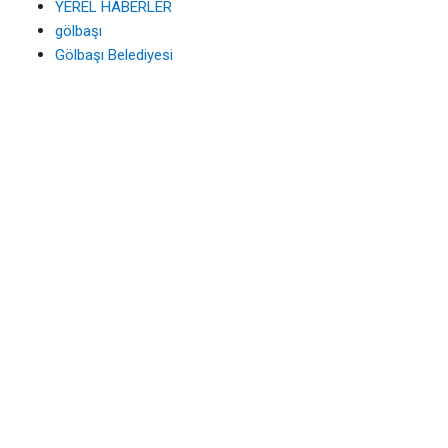
YEREL HABERLER
gölbaşı
Gölbaşı Belediyesi