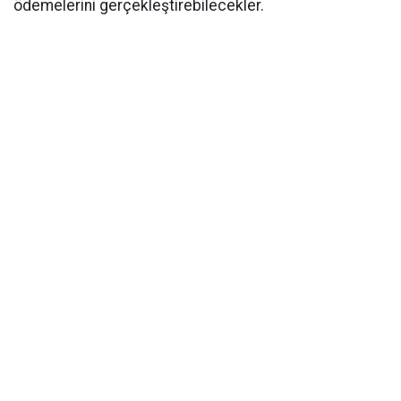
ödemelerini gerçekleştirebilecekler.