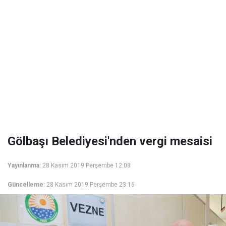
Gölbaşı Belediyesi'nden vergi mesaisi
Yayınlanma:
28 Kasım 2019 Perşembe 12:08
Güncelleme:
28 Kasım 2019 Perşembe 23:16