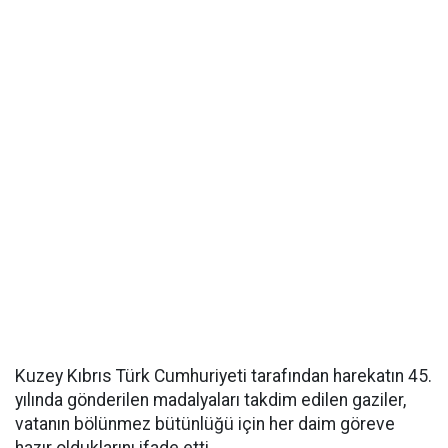
Kuzey Kıbrıs Türk Cumhuriyeti tarafından harekatın 45.
yılında gönderilen madalyaları takdim edilen gaziler,
vatanın bölünmez bütünlüğü için her daim göreve