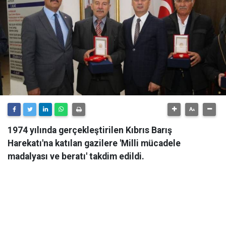
1974 yılında gerçekleştirilen Kıbrıs Barış
Harekatı'na katılan gazilere 'Milli mücadele
madalyası ve beratı' takdim edildi.