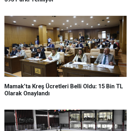
Mamak’ta Kreş Ücretleri Belli Oldu: 15 Bin TL
Olarak Onaylandı