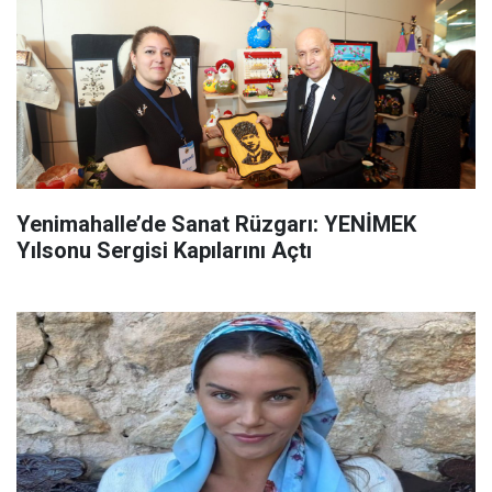
Yenimahalle’de Sanat Rüzgarı: YENİMEK
Yılsonu Sergisi Kapılarını Açtı