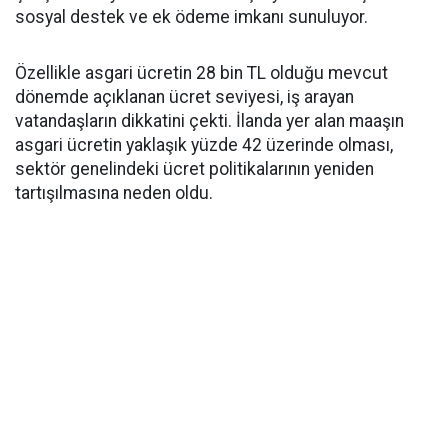
sosyal destek ve ek ödeme imkanı sunuluyor.
Özellikle asgari ücretin 28 bin TL olduğu mevcut
dönemde açıklanan ücret seviyesi, iş arayan
vatandaşların dikkatini çekti. İlanda yer alan maaşın
asgari ücretin yaklaşık yüzde 42 üzerinde olması,
sektör genelindeki ücret politikalarının yeniden
tartışılmasına neden oldu.