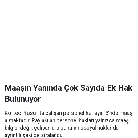
Maaşın Yanında Çok Sayıda Ek Hak
Bulunuyor
Köfteci Yusuf'ta çalışan personel her ayın 5'nde maaş
almaktadır. Paylaşılan personel hakları yalnızca maaş
bilgisi değil, çalışanlara sunulan sosyal haklar da
ayrıntılı şekilde sıralandı.