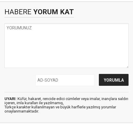
HABERE
YORUM KAT
UYARI:
Küfür, hakaret, rencide edici cümleler veya imalar, inançlara saldırı
içeren, imla kuralları ile yazılmamış,
Türkçe karakter kullanılmayan ve büyük harflerle yazılmış yorumlar
onaylanmamaktadır.