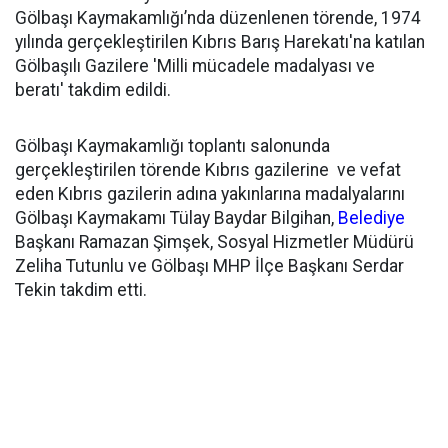
Gölbaşı Kaymakamlığı’nda düzenlenen törende, 1974
yılında gerçekleştirilen Kıbrıs Barış Harekatı'na katılan
Gölbaşılı Gazilere 'Milli mücadele madalyası ve
beratı' takdim edildi.
Gölbaşı Kaymakamlığı toplantı salonunda
gerçekleştirilen törende Kıbrıs gazilerine ve vefat
eden Kıbrıs gazilerin adına yakınlarına madalyalarını
Gölbaşı Kaymakamı Tülay Baydar Bilgihan,
Belediye
Başkanı Ramazan Şimşek, Sosyal Hizmetler Müdürü
Zeliha Tutunlu ve Gölbaşı MHP İlçe Başkanı Serdar
Tekin takdim etti.