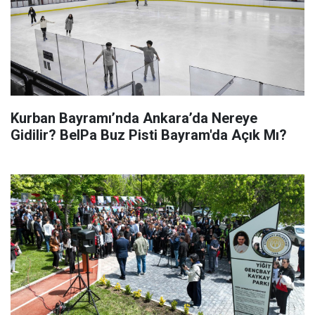
Kurban Bayramı’nda Ankara’da Nereye
Gidilir? BelPa Buz Pisti Bayram'da Açık Mı?