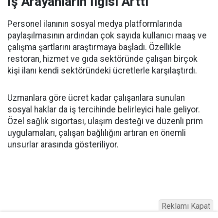
İş Arayanların İlgisi Arttı
Personel ilanının sosyal medya platformlarında
paylaşılmasının ardından çok sayıda kullanıcı maaş ve
çalışma şartlarını araştırmaya başladı. Özellikle
restoran, hizmet ve gıda sektöründe çalışan birçok
kişi ilanı kendi sektöründeki ücretlerle karşılaştırdı.
Uzmanlara göre ücret kadar çalışanlara sunulan
sosyal haklar da iş tercihinde belirleyici hale geliyor.
Özel sağlık sigortası, ulaşım desteği ve düzenli prim
uygulamaları, çalışan bağlılığını artıran en önemli
unsurlar arasında gösteriliyor.
Reklamı Kapat