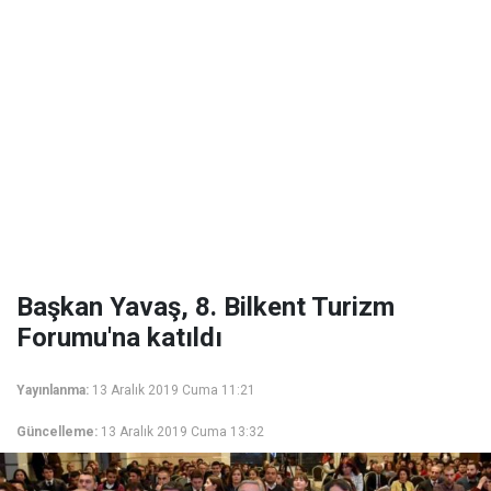
Başkan Yavaş, 8. Bilkent Turizm
Forumu'na katıldı
Yayınlanma:
13 Aralık 2019 Cuma 11:21
Güncelleme:
13 Aralık 2019 Cuma 13:32