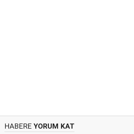
HABERE
YORUM KAT