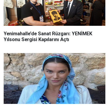
Yenimahalle’de Sanat Rüzgarı: YENİMEK
Yılsonu Sergisi Kapılarını Açtı