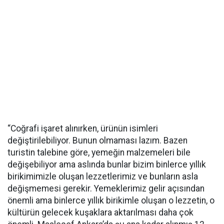
“Coğrafi işaret alınırken, ürünün isimleri
değiştirilebiliyor. Bunun olmaması lazım. Bazen
turistin talebine göre, yemeğin malzemeleri bile
değişebiliyor ama aslında bunlar bizim binlerce yıllık
birikimimizle oluşan lezzetlerimiz ve bunların asla
değişmemesi gerekir. Yemeklerimiz gelir açısından
önemli ama binlerce yıllık birikimle oluşan o lezzetin, o
kültürün gelecek kuşaklara aktarılması daha çok