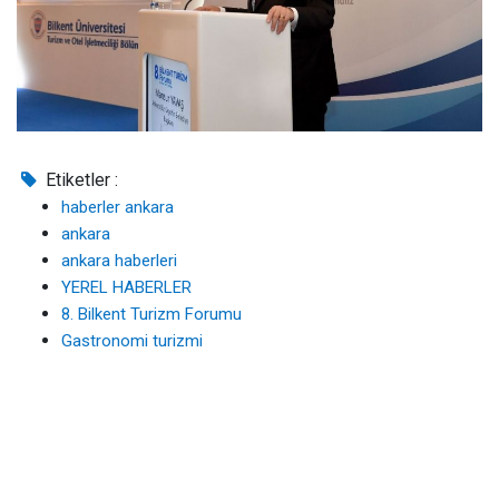
Etiketler :
haberler ankara
ankara
ankara haberleri
YEREL HABERLER
8. Bilkent Turizm Forumu
Gastronomi turizmi