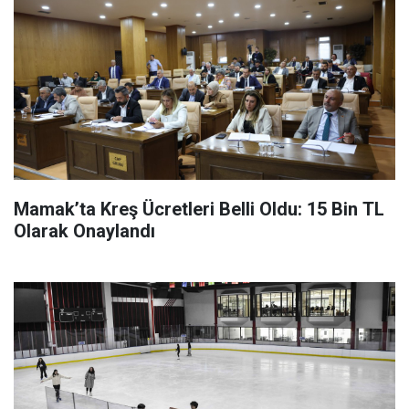
Mamak’ta Kreş Ücretleri Belli Oldu: 15 Bin TL
Olarak Onaylandı