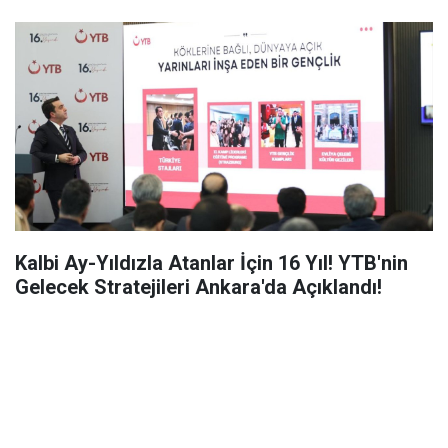
Kalbi Ay-Yıldızla Atanlar İçin 16 Yıl! YTB'nin
Gelecek Stratejileri Ankara'da Açıklandı!