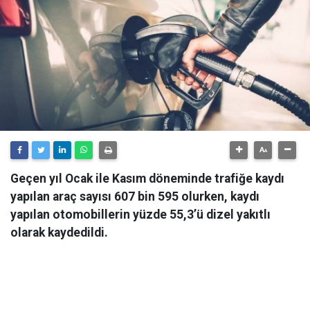
Geçen yıl Ocak ile Kasım döneminde trafiğe kaydı
yapılan araç sayısı 607 bin 595 olurken, kaydı
yapılan otomobillerin yüzde 55,3’ü dizel yakıtlı
olarak kaydedildi.