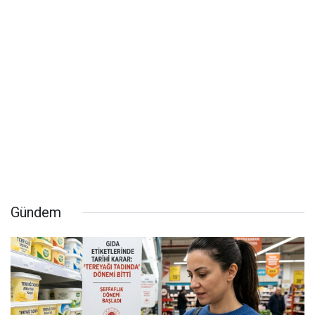
Gündem