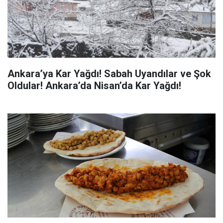
Ankara’ya Kar Yağdı! Sabah Uyandılar ve Şok
Oldular! Ankara’da Nisan’da Kar Yağdı!