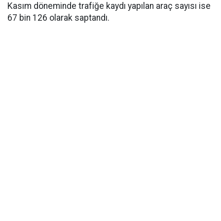
Kasım döneminde trafiğe kaydı yapılan araç sayısı ise
67 bin 126 olarak saptandı.