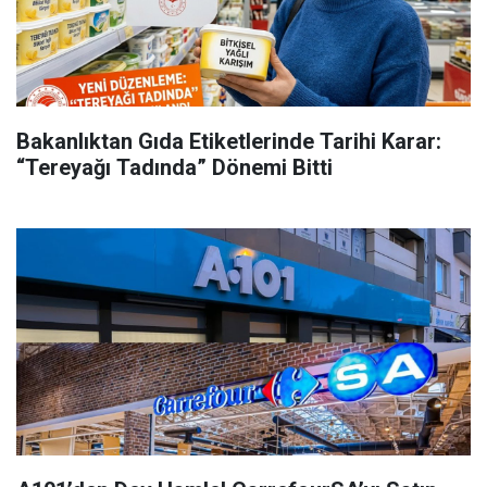
Bakanlıktan Gıda Etiketlerinde Tarihi Karar:
“Tereyağı Tadında” Dönemi Bitti