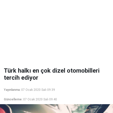
Türk halkı en çok dizel otomobilleri
tercih ediyor
Yayınlanma:
07 Ocak 2020 Salı 09:39
Güncelleme:
07 Ocak 2020 Salı 09:40