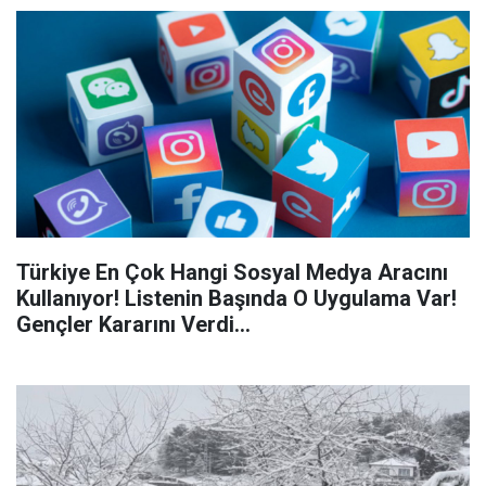
Türkiye En Çok Hangi Sosyal Medya Aracını
Kullanıyor! Listenin Başında O Uygulama Var!
Gençler Kararını Verdi...