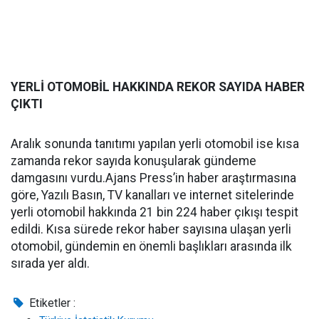
YERLİ OTOMOBİL HAKKINDA REKOR SAYIDA HABER
ÇIKTI
Aralık sonunda tanıtımı yapılan yerli otomobil ise kısa
zamanda rekor sayıda konuşularak gündeme
damgasını vurdu.Ajans Press’in haber araştırmasına
göre, Yazılı Basın, TV kanalları ve internet sitelerinde
yerli otomobil hakkında 21 bin 224 haber çıkışı tespit
edildi. Kısa sürede rekor haber sayısına ulaşan yerli
otomobil, gündemin en önemli başlıkları arasında ilk
sırada yer aldı.
Etiketler :