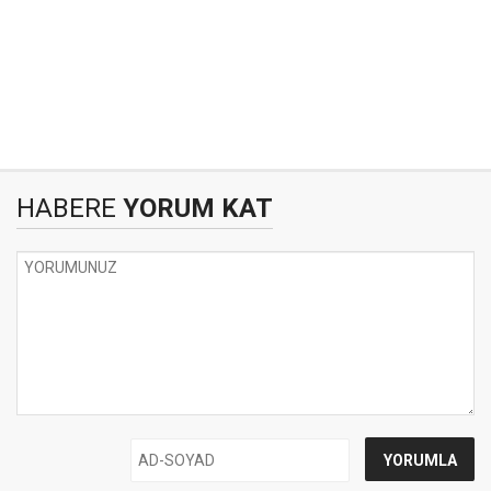
HABERE
YORUM KAT