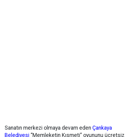
Sanatın merkezi olmaya devam eden
Çankaya
Belediyesi
“Memleketin Kısmeti” oyununu ücretsiz