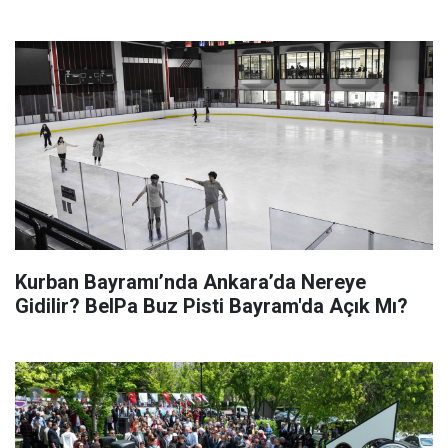
Kurban Bayramı’nda Ankara’da Nereye
Gidilir? BelPa Buz Pisti Bayram'da Açık Mı?