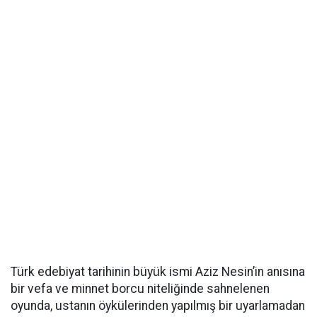
Türk edebiyat tarihinin büyük ismi Aziz Nesin’in anısına
bir vefa ve minnet borcu niteliğinde sahnelenen
oyunda, ustanın öykülerinden yapılmış bir uyarlamadan