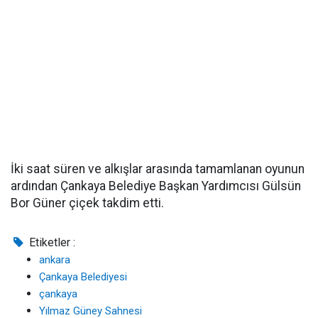
İki saat süren ve alkışlar arasında tamamlanan oyunun
ardından Çankaya Belediye Başkan Yardımcısı Gülsün
Bor Güner çiçek takdim etti.
Etiketler :
ankara
Çankaya Belediyesi
çankaya
Yılmaz Güney Sahnesi