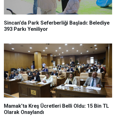
Sincan’da Park Seferberliği Başladı: Belediye
393 Parkı Yeniliyor
Mamak’ta Kreş Ücretleri Belli Oldu: 15 Bin TL
Olarak Onaylandı