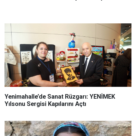
Yenimahalle’de Sanat Rüzgarı: YENİMEK
Yılsonu Sergisi Kapılarını Açtı