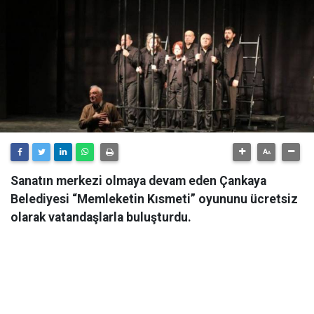
Sanatın merkezi olmaya devam eden Çankaya
Belediyesi “Memleketin Kısmeti” oyununu ücretsiz
olarak vatandaşlarla buluşturdu.