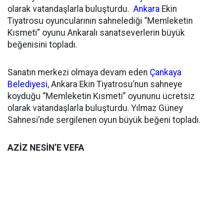
olarak vatandaşlarla buluşturdu.
Ankara
Ekin
Tiyatrosu oyuncularının sahnelediği “Memleketin
Kısmeti” oyunu Ankaralı sanatseverlerin büyük
beğenisini topladı.
Sanatın merkezi olmaya devam eden
Çankaya
Belediyesi
, Ankara Ekin Tiyatrosu’nun sahneye
koyduğu “Memleketin Kısmeti” oyununu ücretsiz
olarak vatandaşlarla buluşturdu. Yılmaz Güney
Sahnesi’nde sergilenen oyun büyük beğeni topladı.
AZİZ NESİN’E VEFA