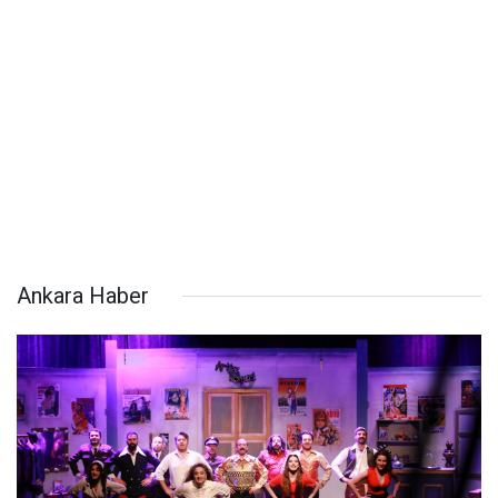
Ankara Haber