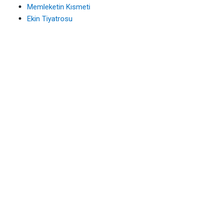
Memleketin Kısmeti
Ekin Tiyatrosu