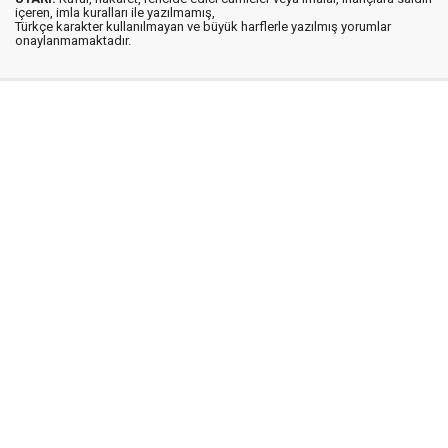
içeren, imla kuralları ile yazılmamış,
Türkçe karakter kullanılmayan ve büyük harflerle yazılmış yorumlar
onaylanmamaktadır.