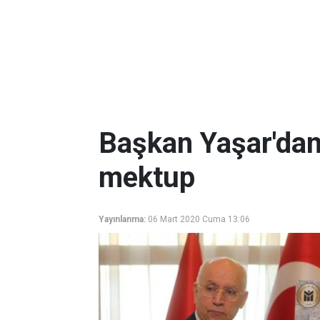
Başkan Yaşar'da
mektup
Yayınlanma:
06 Mart 2020 Cuma 13:06