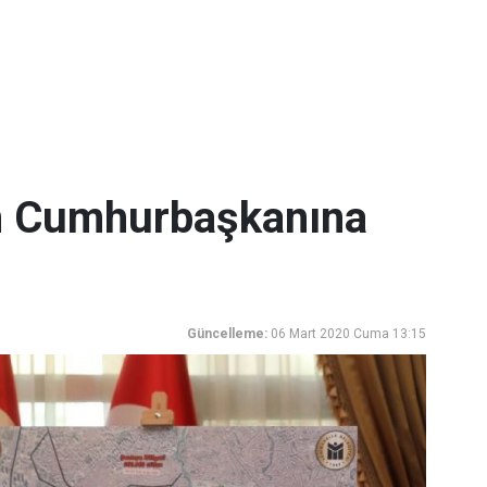
n Cumhurbaşkanına
Güncelleme:
06 Mart 2020 Cuma 13:15