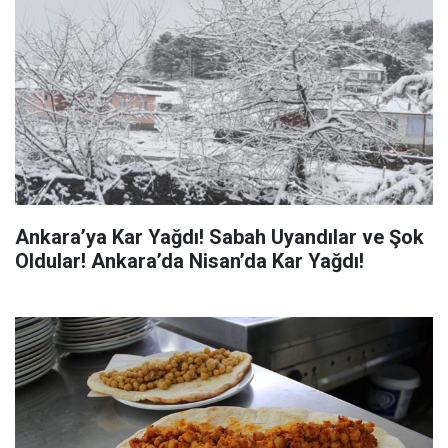
Ankara’ya Kar Yağdı! Sabah Uyandılar ve Şok
Oldular! Ankara’da Nisan’da Kar Yağdı!