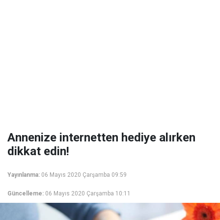
Annenize internetten hediye alırken
dikkat edin!
Yayınlanma:
06 Mayıs 2020 Çarşamba 09:59
Güncelleme:
06 Mayıs 2020 Çarşamba 10:11