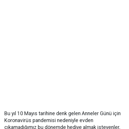
Bu yıl 10 Mayıs tarihine denk gelen Anneler Günü için
Koronavirüs pandemisi nedeniyle evden
çıkamadığımız bu dönemde hediye almak isteyenler,