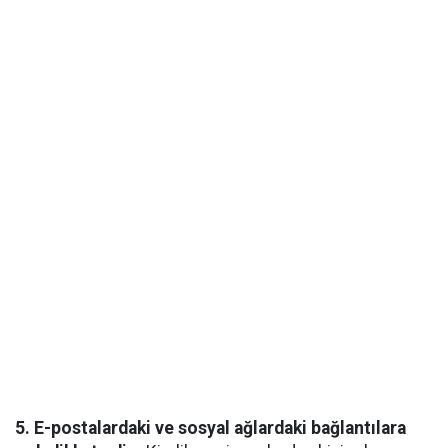
5. E-postalardaki ve sosyal ağlardaki bağlantılara