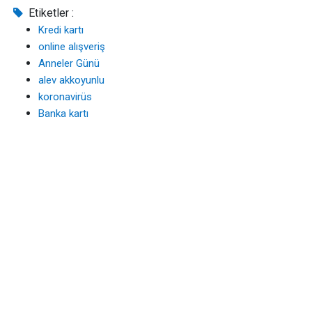
Etiketler :
Kredi kartı
online alışveriş
Anneler Günü
alev akkoyunlu
koronavirüs
Banka kartı