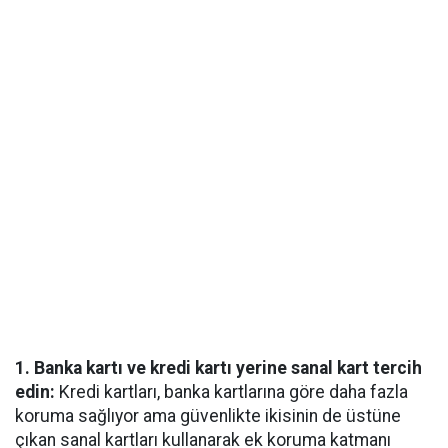
1. Banka kartı ve kredi kartı yerine sanal kart tercih
edin:
Kredi kartları, banka kartlarına göre daha fazla
koruma sağlıyor ama güvenlikte ikisinin de üstüne
çıkan sanal kartları kullanarak ek koruma katmanı