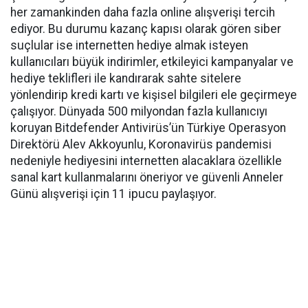
her zamankinden daha fazla online alışverişi tercih
ediyor. Bu durumu kazanç kapısı olarak gören siber
suçlular ise internetten hediye almak isteyen
kullanıcıları büyük indirimler, etkileyici kampanyalar ve
hediye teklifleri ile kandırarak sahte sitelere
yönlendirip kredi kartı ve kişisel bilgileri ele geçirmeye
çalışıyor. Dünyada 500 milyondan fazla kullanıcıyı
koruyan Bitdefender Antivirüs’ün Türkiye Operasyon
Direktörü Alev Akkoyunlu, Koronavirüs pandemisi
nedeniyle hediyesini internetten alacaklara özellikle
sanal kart kullanmalarını öneriyor ve güvenli Anneler
Günü alışverişi için 11 ipucu paylaşıyor.