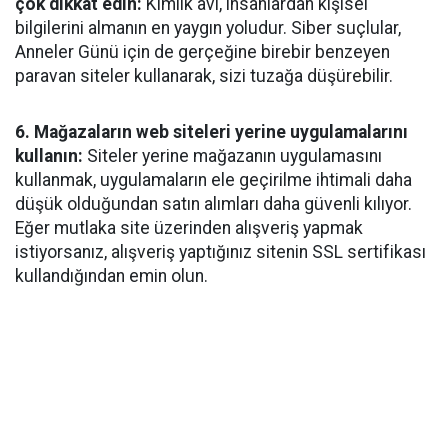
çok dikkat edin:
Kimlik avı, insanlardan kişisel
bilgilerini almanın en yaygın yoludur. Siber suçlular,
Anneler Günü için de gerçeğine birebir benzeyen
paravan siteler kullanarak, sizi tuzağa düşürebilir.
6. Mağazaların web siteleri yerine uygulamalarını
kullanın:
Siteler yerine mağazanın uygulamasını
kullanmak, uygulamaların ele geçirilme ihtimali daha
düşük olduğundan satın alımları daha güvenli kılıyor.
Eğer mutlaka site üzerinden alışveriş yapmak
istiyorsanız, alışveriş yaptığınız sitenin SSL sertifikası
kullandığından emin olun.