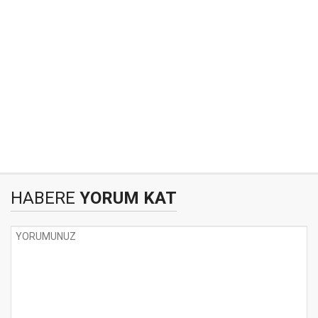
HABERE
YORUM KAT