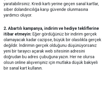
yaratabilirsiniz. Kredi kartı yerine geçen sanal kartlar,
siber dolandırıcılığa karşı güvende olunmasına
yardımcı oluyor.
2. Abartılı kampanya, indirim ve hediye tekliflerine
itibar etmeyin:
Eğer gördüğünüz bir indirim gerçek
olamayacak kadar cazipse, büyük bir olasılıkla gerçek
değildir. İndirimin gerçek olduğunu düşünüyorsanız
yeni bir tarayıcı açarak web sitesinin adresini
doğrudan bu adres çubuğuna yazın. Her ne olursa
olsun online alışverişiniz için mutlaka düşük bakiyeli
bir sanal kart kullanın.