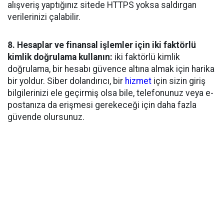
alışveriş yaptığınız sitede HTTPS yoksa saldırgan
verilerinizi çalabilir.
8. Hesaplar ve finansal işlemler için iki faktörlü
kimlik doğrulama kullanın:
iki faktörlü kimlik
doğrulama, bir hesabı güvence altına almak için harika
bir yoldur. Siber dolandırıcı, bir
hizmet
için sizin giriş
bilgilerinizi ele geçirmiş olsa bile, telefonunuz veya e-
postanıza da erişmesi gerekeceği için daha fazla
güvende olursunuz.