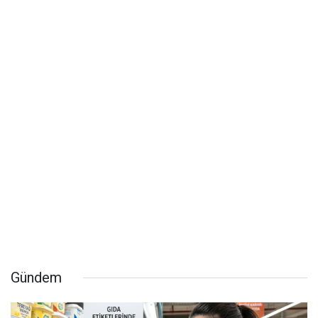
Gündem