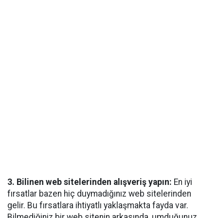
3. Bilinen web sitelerinden alışveriş yapın:
En iyi
fırsatlar bazen hiç duymadığınız web sitelerinden
gelir. Bu fırsatlara ihtiyatlı yaklaşmakta fayda var.
Bilmediğiniz bir web sitenin arkasında, umduğunuz