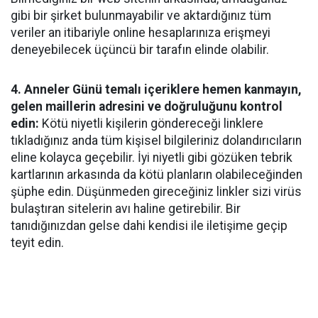
gibi bir şirket bulunmayabilir ve aktardığınız tüm
veriler an itibariyle online hesaplarınıza erişmeyi
deneyebilecek üçüncü bir tarafın elinde olabilir.
4. Anneler Günü temalı içeriklere hemen kanmayın,
gelen maillerin adresini ve doğruluğunu kontrol
edin:
Kötü niyetli kişilerin göndereceği linklere
tıkladığınız anda tüm kişisel bilgileriniz dolandırıcıların
eline kolayca geçebilir. İyi niyetli gibi gözüken tebrik
kartlarının arkasında da kötü planların olabileceğinden
şüphe edin. Düşünmeden gireceğiniz linkler sizi virüs
bulaştıran sitelerin avı haline getirebilir. Bir
tanıdığınızdan gelse dahi kendisi ile iletişime geçip
teyit edin.