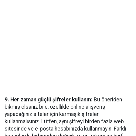
9. Her zaman güçlü şifreler kullanın:
Bu öneriden
bıkmış olsanız bile, özellikle online alışveriş
yapacağınız siteler için karmaşık şifreler
kullanmalısınız. Lütfen, aynı şifreyi birden fazla web
sitesinde ve e-posta hesabınızda kullanmayın. Farklı