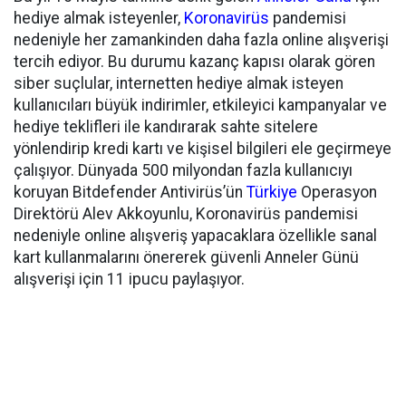
hediye almak isteyenler,
Koronavirüs
pandemisi
nedeniyle her zamankinden daha fazla online alışverişi
tercih ediyor. Bu durumu kazanç kapısı olarak gören
siber suçlular, internetten hediye almak isteyen
kullanıcıları büyük indirimler, etkileyici kampanyalar ve
hediye teklifleri ile kandırarak sahte sitelere
yönlendirip kredi kartı ve kişisel bilgileri ele geçirmeye
çalışıyor. Dünyada 500 milyondan fazla kullanıcıyı
koruyan Bitdefender Antivirüs’ün
Türkiye
Operasyon
Direktörü Alev Akkoyunlu, Koronavirüs pandemisi
nedeniyle online alışveriş yapacaklara özellikle sanal
kart kullanmalarını önererek güvenli Anneler Günü
alışverişi için 11 ipucu paylaşıyor.