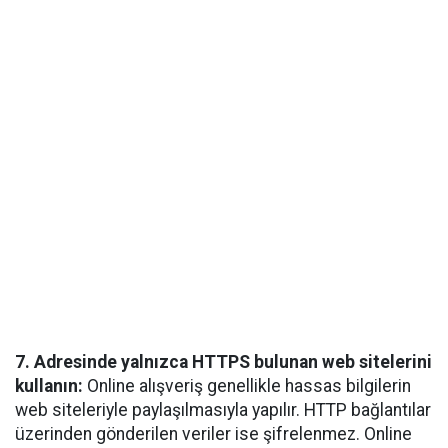
7. Adresinde yalnızca HTTPS bulunan web sitelerini
kullanın:
Online alışveriş genellikle hassas bilgilerin
web siteleriyle paylaşılmasıyla yapılır. HTTP bağlantılar
üzerinden gönderilen veriler ise şifrelenmez. Online