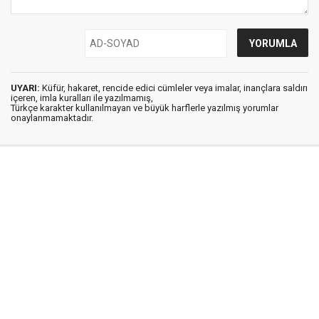
UYARI:
Küfür, hakaret, rencide edici cümleler veya imalar, inançlara saldırı
içeren, imla kuralları ile yazılmamış,
Türkçe karakter kullanılmayan ve büyük harflerle yazılmış yorumlar
onaylanmamaktadır.