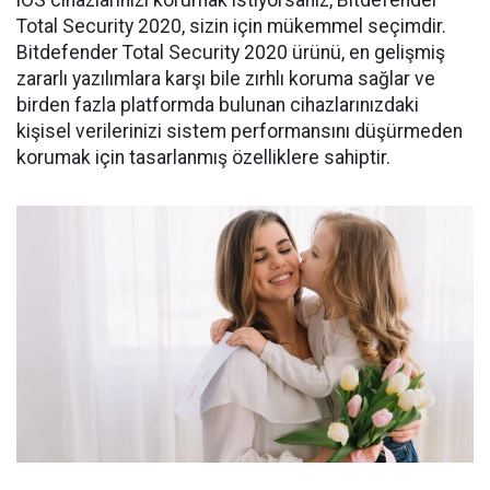
iOS cihazlarınızı korumak istiyorsanız, Bitdefender
Total Security 2020, sizin için mükemmel seçimdir.
Bitdefender Total Security 2020 ürünü, en gelişmiş
zararlı yazılımlara karşı bile zırhlı koruma sağlar ve
birden fazla platformda bulunan cihazlarınızdaki
kişisel verilerinizi sistem performansını düşürmeden
korumak için tasarlanmış özelliklere sahiptir.