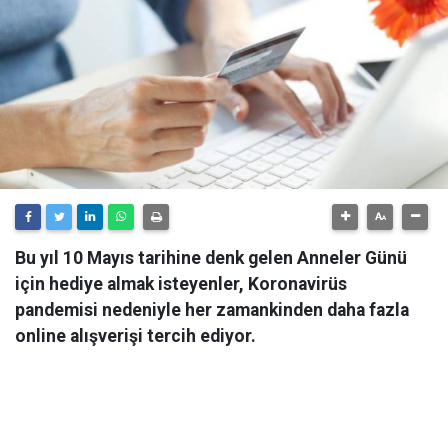
Bu yıl 10 Mayıs tarihine denk gelen Anneler Günü
için hediye almak isteyenler, Koronavirüs
pandemisi nedeniyle her zamankinden daha fazla
online alışverişi tercih ediyor.