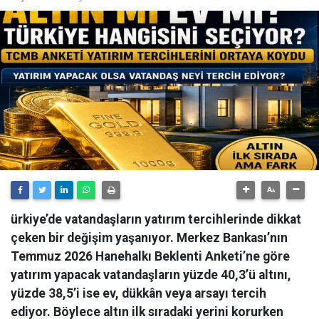
ürkiye’de vatandaşların yatırım tercihlerinde dikkat
çeken bir değişim yaşanıyor. Merkez Bankası’nın
Temmuz 2026 Hanehalkı Beklenti Anketi’ne göre
yatırım yapacak vatandaşların yüzde 40,3’ü altını,
yüzde 38,5’i ise ev, dükkân veya arsayı tercih
ediyor. Böylece altın ilk sıradaki yerini korurken