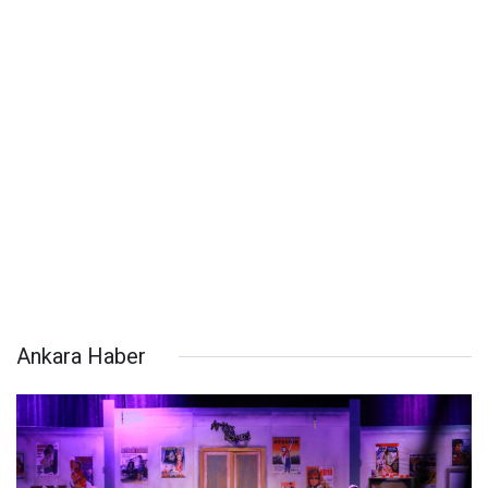
Ankara Haber