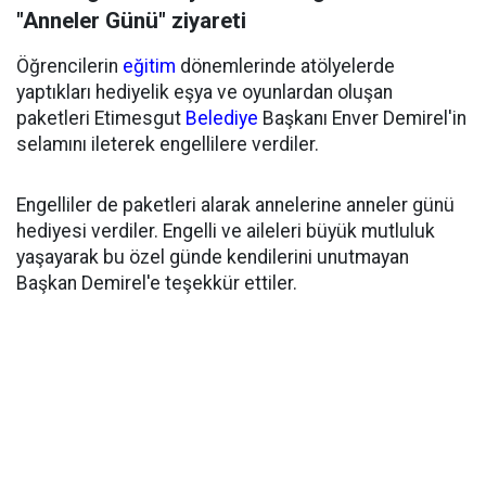
"Anneler Günü" ziyareti
Öğrencilerin
eğitim
dönemlerinde atölyelerde
yaptıkları hediyelik eşya ve oyunlardan oluşan
paketleri Etimesgut
Belediye
Başkanı Enver Demirel'in
selamını ileterek engellilere verdiler.
Engelliler de paketleri alarak annelerine anneler günü
hediyesi verdiler. Engelli ve aileleri büyük mutluluk
yaşayarak bu özel günde kendilerini unutmayan
Başkan Demirel'e teşekkür ettiler.