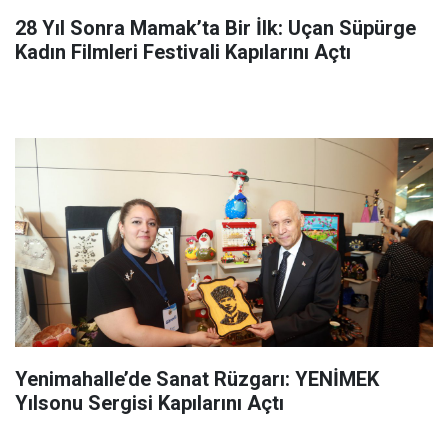
28 Yıl Sonra Mamak’ta Bir İlk: Uçan Süpürge
Kadın Filmleri Festivali Kapılarını Açtı
Yenimahalle’de Sanat Rüzgarı: YENİMEK
Yılsonu Sergisi Kapılarını Açtı