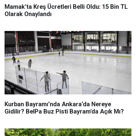
Mamak’ta Kreş Ücretleri Belli Oldu: 15 Bin TL
Olarak Onaylandı
Kurban Bayramı’nda Ankara’da Nereye
Gidilir? BelPa Buz Pisti Bayram'da Açık Mı?