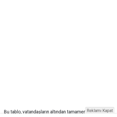
Reklamı Kapat
Bu tablo, vatandaşların altından tamamen uzaklaştığı