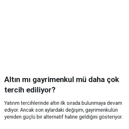
Altın mı gayrimenkul mü daha çok
tercih ediliyor?
Yatırım tercihlerinde altın ilk sırada bulunmaya devam
ediyor. Ancak son aylardaki değişim, gayrimenkulün
yeniden güçlü bir alternatif haline geldiğini gösteriyor.