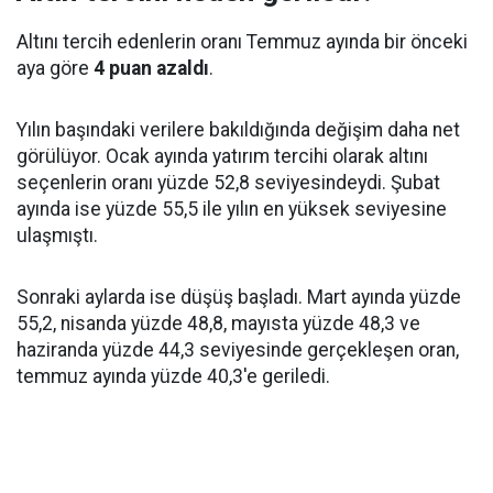
Altını tercih edenlerin oranı Temmuz ayında bir önceki
aya göre
4 puan azaldı
.
Yılın başındaki verilere bakıldığında değişim daha net
görülüyor. Ocak ayında yatırım tercihi olarak altını
seçenlerin oranı yüzde 52,8 seviyesindeydi. Şubat
ayında ise yüzde 55,5 ile yılın en yüksek seviyesine
ulaşmıştı.
Sonraki aylarda ise düşüş başladı. Mart ayında yüzde
55,2, nisanda yüzde 48,8, mayısta yüzde 48,3 ve
haziranda yüzde 44,3 seviyesinde gerçekleşen oran,
temmuz ayında yüzde 40,3'e geriledi.