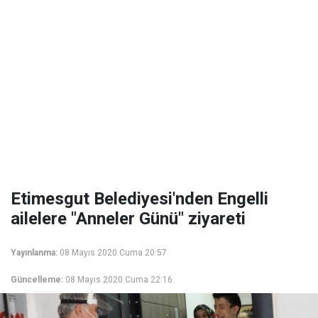
Etimesgut Belediyesi'nden Engelli
ailelere "Anneler Günü" ziyareti
Yayınlanma:
08 Mayıs 2020 Cuma 20:57
Güncelleme:
08 Mayıs 2020 Cuma 22:16