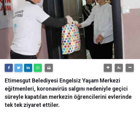
Etimesgut Belediyesi Engelsiz Yaşam Merkezi
eğitmenleri, koronavirüs salgını nedeniyle geçici
süreyle kapatılan merkezin öğrencilerini evlerinde
tek tek ziyaret ettiler.