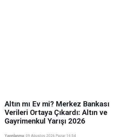
Altın mı Ev mi? Merkez Bankası
Verileri Ortaya Çıkardı: Altın ve
Gayrimenkul Yarışı 2026
Yayınlanma:
09 Ağustos 2026 Pazar 16:54