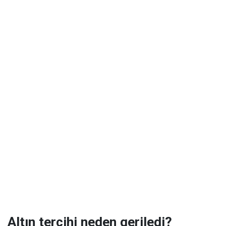
Altın tercihi neden geriledi?