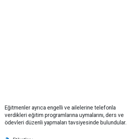
Eğitmenler ayrıca engelli ve ailelerine telefonla
verdikleri eğitim programlarına uymalarını, ders ve
ödevleri düzenli yapmaları tavsiyesinde bulundular.