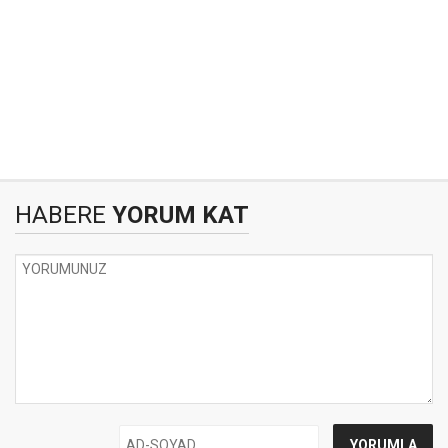
HABERE
YORUM KAT