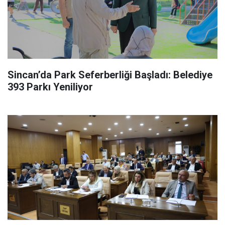
Sincan’da Park Seferberliği Başladı: Belediye
393 Parkı Yeniliyor