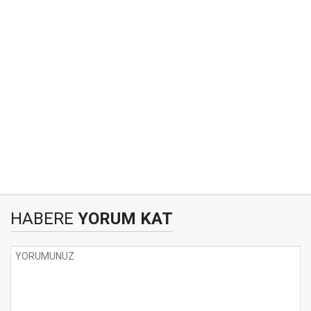
HABERE
YORUM KAT