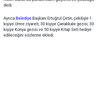
dedi.
Ayrıca
Belediye
Başkanı Ertuğrul Çetin, çekilişle 1
kişiye Umre ziyareti, 30 kişiye Çanakkale gezisi, 30
kişiye Konya gezisi ve 50 kişiye Kitap Seti hediye
edileceğini sözlerine ekledi.