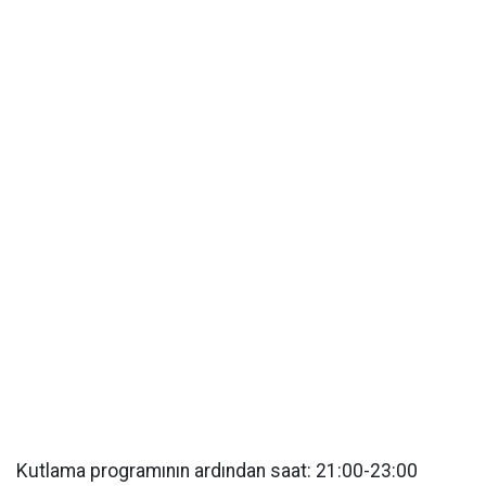
Kutlama programının ardından saat: 21:00-23:00