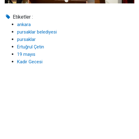
Etiketler :
ankara
pursaklar belediyesi
pursaklar
Ertuğrul Çetin
19 mayıs
Kadir Gecesi