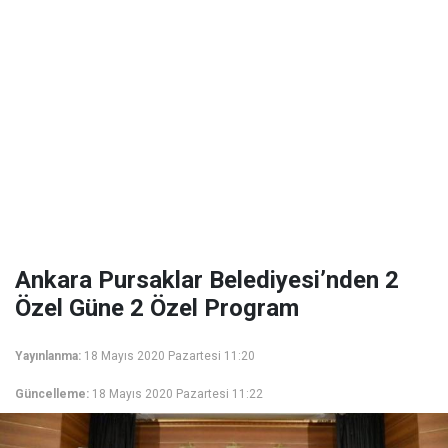
Ankara Pursaklar Belediyesi’nden 2
Özel Güne 2 Özel Program
Yayınlanma:
18 Mayıs 2020 Pazartesi 11:20
Güncelleme:
18 Mayıs 2020 Pazartesi 11:22