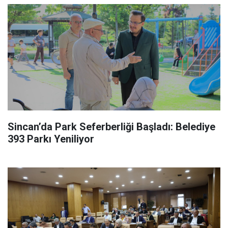
Sincan’da Park Seferberliği Başladı: Belediye
393 Parkı Yeniliyor