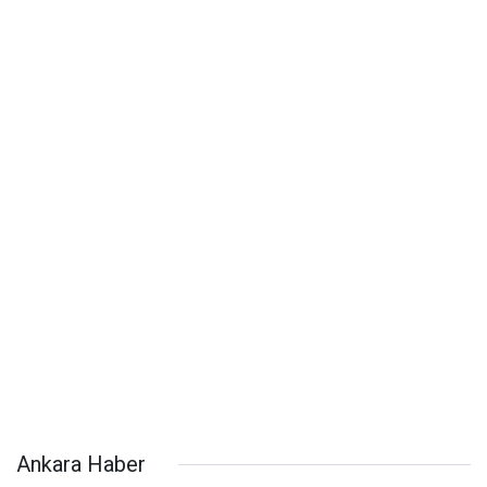
Ankara Haber