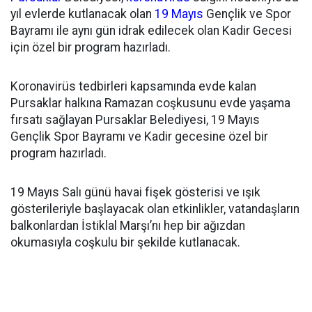
yıl evlerde kutlanacak olan
19 Mayıs
Gençlik ve Spor
Bayramı ile aynı gün idrak edilecek olan Kadir Gecesi
için özel bir program hazırladı.
Koronavirüs tedbirleri kapsamında evde kalan
Pursaklar halkına Ramazan coşkusunu evde yaşama
fırsatı sağlayan Pursaklar Belediyesi, 19 Mayıs
Gençlik Spor Bayramı ve Kadir gecesine özel bir
program hazırladı.
19 Mayıs Salı günü havai fişek gösterisi ve ışık
gösterileriyle başlayacak olan etkinlikler, vatandaşların
balkonlardan İstiklal Marşı’nı hep bir ağızdan
okumasıyla coşkulu bir şekilde kutlanacak.