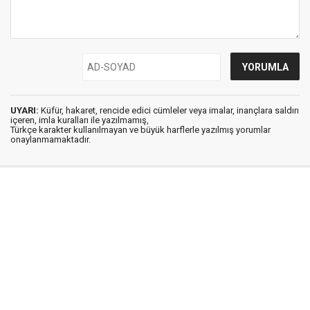
UYARI:
Küfür, hakaret, rencide edici cümleler veya imalar, inançlara saldırı
içeren, imla kuralları ile yazılmamış,
Türkçe karakter kullanılmayan ve büyük harflerle yazılmış yorumlar
onaylanmamaktadır.