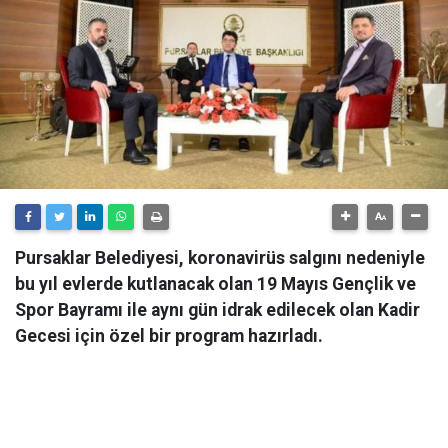
Pursaklar Belediyesi, koronavirüs salgını nedeniyle
bu yıl evlerde kutlanacak olan 19 Mayıs Gençlik ve
Spor Bayramı ile aynı gün idrak edilecek olan Kadir
Gecesi için özel bir program hazırladı.