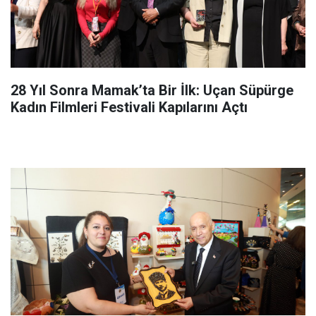
28 Yıl Sonra Mamak’ta Bir İlk: Uçan Süpürge
Kadın Filmleri Festivali Kapılarını Açtı