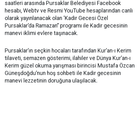
saatleri arasında Pursaklar Belediyesi Facebook
hesabı, Webtv ve Resmi YouTube hesaplarından canlı
olarak yayınlanacak olan ‘Kadir Gecesi Özel
Pursaklar’da Ramazan’’ programı ile Kadir gecesinin
manevi iklimi evlere taşınacak.
Pursaklar’ın seçkin hocaları tarafından Kur’an-ı Kerim
tilaveti, semazen gösterimi, ilahiler ve Dünya Kur’an-ı
Kerim güzel okuma yarışması birincisi Mustafa Özcan
Güneşdoğdu’nun hoş sohbeti ile Kadir gecesinin
manevi lezzetinin doruğuna ulaşılacak.