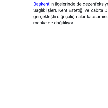
Başkent
’in ilçelerinde de dezenfeksiyo
Sağlık İşleri, Kent Estetiği ve Zabıta D
gerçekleştirdiği çalışmalar kapsamın
maske de dağıtılıyor.