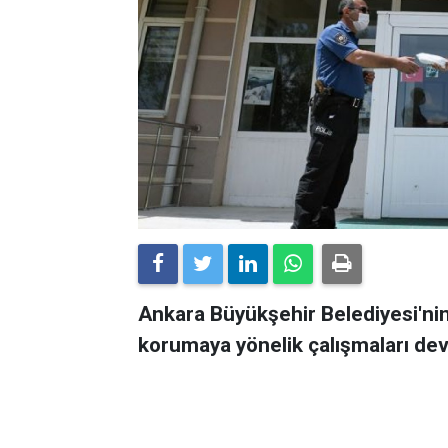
Ankara Büyükşehir Belediyesi'nin
korumaya yönelik çalışmaları de