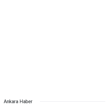
Ankara Haber