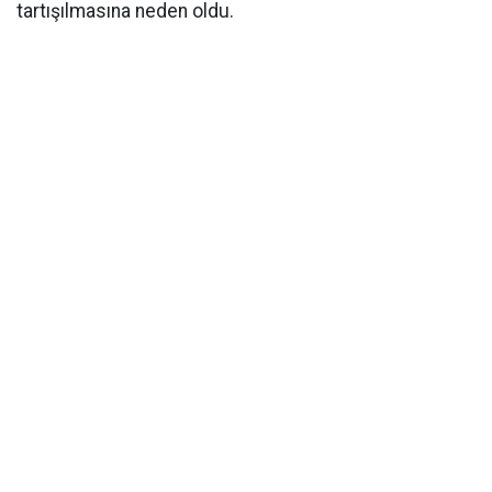
tartışılmasına neden oldu.