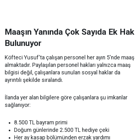
Maaşın Yanında Çok Sayıda Ek Hak
Bulunuyor
Köfteci Yusuf'ta çalışan personel her ayın 5'nde maaş
almaktadır. Paylaşılan personel hakları yalnızca maaş
bilgisi değil, çalışanlara sunulan sosyal haklar da
ayrıntılı şekilde sıralandı.
İlanda yer alan bilgilere göre çalışanlara şu imkanlar
sağlanıyor:
8.500 TL bayram primi
Doğum günlerinde 2.500 TL hediye çeki
Her ay kasap bölümünden erzak yardımı