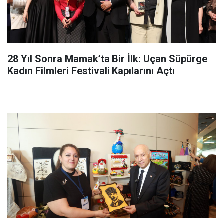
28 Yıl Sonra Mamak’ta Bir İlk: Uçan Süpürge
Kadın Filmleri Festivali Kapılarını Açtı