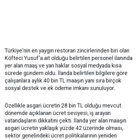
Türkiye'nin en yaygın restoran zincirlerinden biri olan
Köfteci Yusuf'a ait olduğu belirtilen personel ilanında
yer alan maaş ve yan haklar sosyal medyada kısa
sürede gündem oldu. İlanda belirtilen bilgilere göre
çalışanlara aylık 40 bin TL maaşın yanı sıra birçok
sosyal destek ve ek ödeme imkanı sunuluyor.
Özellikle asgari ücretin 28 bin TL olduğu mevcut
dönemde açıklanan ücret seviyesi, iş arayan
vatandaşların dikkatini çekti. İlanda yer alan maaşın
asgari ücretin yaklaşık yüzde 42 üzerinde olması,
sektör genelindeki ücret politikalarının yeniden