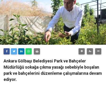
Ankara Gölbaşı Belediyesi Park ve Bahçeler
Müdürlüğü sokağa çıkma yasağı sebebiyle boşalan
park ve bahçelerini düzenleme çalışmalarına devam
ediyor.