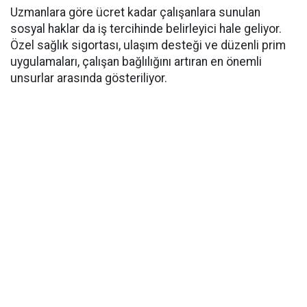
Uzmanlara göre ücret kadar çalışanlara sunulan
sosyal haklar da iş tercihinde belirleyici hale geliyor.
Özel sağlık sigortası, ulaşım desteği ve düzenli prim
uygulamaları, çalışan bağlılığını artıran en önemli
unsurlar arasında gösteriliyor.