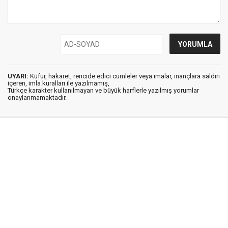
UYARI:
Küfür, hakaret, rencide edici cümleler veya imalar, inançlara saldırı
içeren, imla kuralları ile yazılmamış,
Türkçe karakter kullanılmayan ve büyük harflerle yazılmış yorumlar
onaylanmamaktadır.