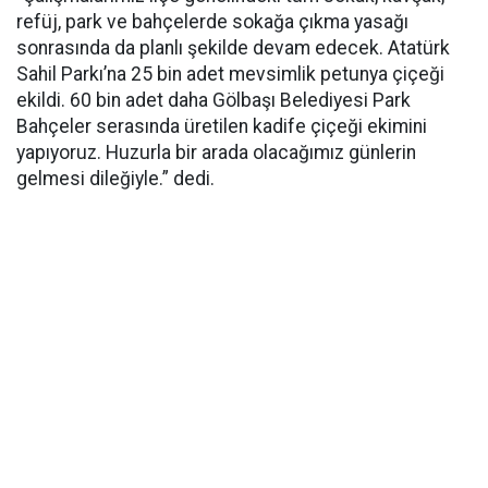
refüj, park ve bahçelerde sokağa çıkma yasağı
sonrasında da planlı şekilde devam edecek. Atatürk
Sahil Parkı’na 25 bin adet mevsimlik petunya çiçeği
ekildi. 60 bin adet daha Gölbaşı Belediyesi Park
Bahçeler serasında üretilen kadife çiçeği ekimini
yapıyoruz. Huzurla bir arada olacağımız günlerin
gelmesi dileğiyle.” dedi.