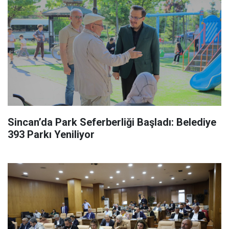
Sincan’da Park Seferberliği Başladı: Belediye
393 Parkı Yeniliyor