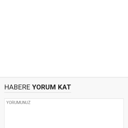
HABERE
YORUM KAT