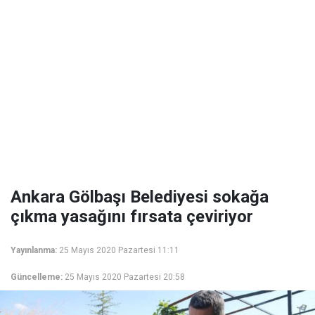
Ankara ​Gölbaşı Belediyesi sokağa
çıkma yasağını fırsata çeviriyor
Yayınlanma:
25 Mayıs 2020 Pazartesi 11:11
Güncelleme:
25 Mayıs 2020 Pazartesi 20:58