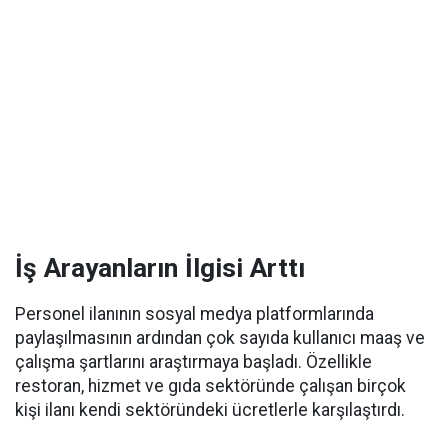
İş Arayanların İlgisi Arttı
Personel ilanının sosyal medya platformlarında
paylaşılmasının ardından çok sayıda kullanıcı maaş ve
çalışma şartlarını araştırmaya başladı. Özellikle
restoran, hizmet ve gıda sektöründe çalışan birçok
kişi ilanı kendi sektöründeki ücretlerle karşılaştırdı.