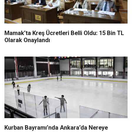
Mamak’ta Kreş Ücretleri Belli Oldu: 15 Bin TL
Olarak Onaylandı
Kurban Bayramı’nda Ankara’da Nereye