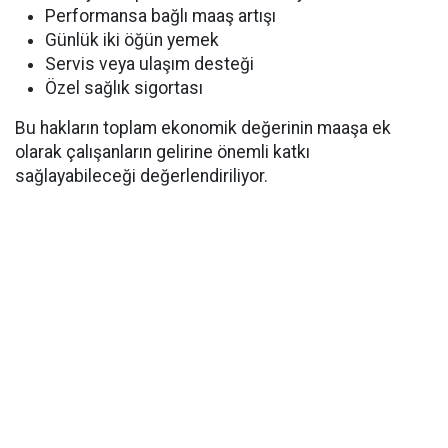
Performansa bağlı maaş artışı
Günlük iki öğün yemek
Servis veya ulaşım desteği
Özel sağlık sigortası
Bu hakların toplam ekonomik değerinin maaşa ek
olarak çalışanların gelirine önemli katkı
sağlayabileceği değerlendiriliyor.