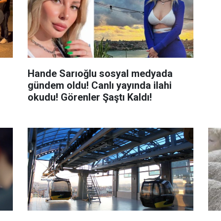
Hande Sarıoğlu sosyal medyada
gündem oldu! Canlı yayında ilahi
okudu! Görenler Şaştı Kaldı!