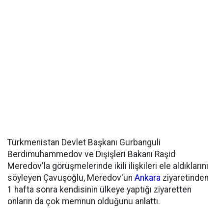
Türkmenistan Devlet Başkanı Gurbanguli
Berdimuhammedov ve Dışişleri Bakanı Raşid
Meredov'la görüşmelerinde ikili ilişkileri ele aldıklarını
söyleyen Çavuşoğlu, Meredov'un
Ankara
ziyaretinden
1 hafta sonra kendisinin ülkeye yaptığı ziyaretten
onların da çok memnun olduğunu anlattı.