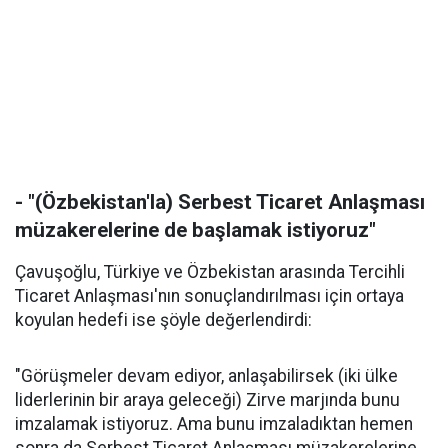
- "(Özbekistan'la) Serbest Ticaret Anlaşması
müzakerelerine de başlamak istiyoruz"
Çavuşoğlu, Türkiye ve Özbekistan arasında Tercihli
Ticaret Anlaşması'nın sonuçlandırılması için ortaya
koyulan hedefi ise şöyle değerlendirdi:
"Görüşmeler devam ediyor, anlaşabilirsek (iki ülke
liderlerinin bir araya geleceği) Zirve marjında bunu
imzalamak istiyoruz. Ama bunu imzaladıktan hemen