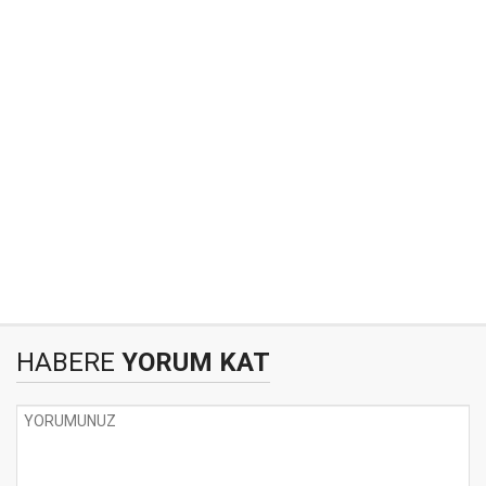
HABERE
YORUM KAT