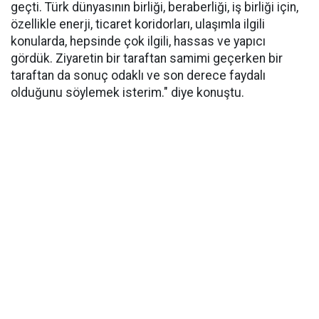
geçti. Türk dünyasının birliği, beraberliği, iş birliği için,
özellikle enerji, ticaret koridorları, ulaşımla ilgili
konularda, hepsinde çok ilgili, hassas ve yapıcı
gördük. Ziyaretin bir taraftan samimi geçerken bir
taraftan da sonuç odaklı ve son derece faydalı
olduğunu söylemek isterim." diye konuştu.