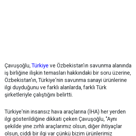
Çavuşoğlu,
Türkiye
ve Özbekistan'ın savunma alanında
iş birliğine ilişkin temasları hakkındaki bir soru üzerine,
Özbekistan'ın, Türkiye'nin savunma sanayi ürünlerine
ilgi duyduğunu ve farklı alanlarda, farklı Türk
şirketleriyle çalıştığını belirtti.
Türkiye'nin insansız hava araçlarına (İHA) her yerden
ilgi gösterildiğine dikkati çeken Çavuşoğlu, "Aynı
şekilde yine zırhlı araçlarımız olsun, diğer ihtiyaçlar
olsun, ciddi bir ilgi var çünkü bizim ürünlerimiz