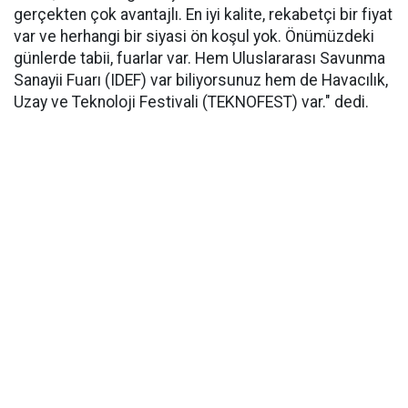
gerçekten çok avantajlı. En iyi kalite, rekabetçi bir fiyat
var ve herhangi bir siyasi ön koşul yok. Önümüzdeki
günlerde tabii, fuarlar var. Hem Uluslararası Savunma
Sanayii Fuarı (IDEF) var biliyorsunuz hem de Havacılık,
Uzay ve Teknoloji Festivali (TEKNOFEST) var." dedi.