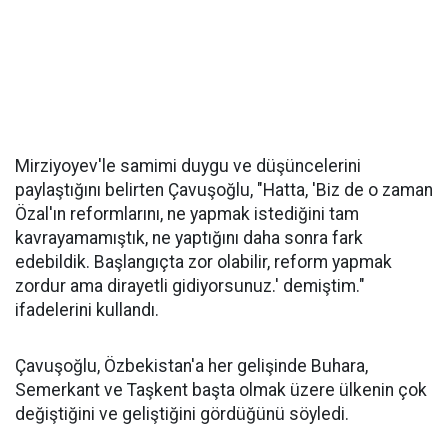
Mirziyoyev'le samimi duygu ve düşüncelerini
paylaştığını belirten Çavuşoğlu, "Hatta, 'Biz de o zaman
Özal'ın reformlarını, ne yapmak istediğini tam
kavrayamamıştık, ne yaptığını daha sonra fark
edebildik. Başlangıçta zor olabilir, reform yapmak
zordur ama dirayetli gidiyorsunuz.' demiştim."
ifadelerini kullandı.
Çavuşoğlu, Özbekistan'a her gelişinde Buhara,
Semerkant ve Taşkent başta olmak üzere ülkenin çok
değiştiğini ve geliştiğini gördüğünü söyledi.