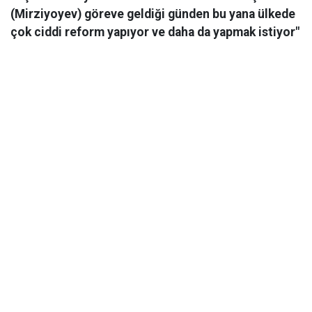
(Mirziyoyev) göreve geldiği günden bu yana ülkede
çok ciddi reform yapıyor ve daha da yapmak istiyor"