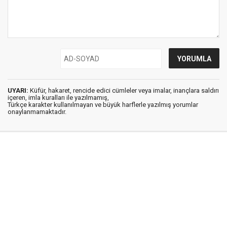
UYARI:
Küfür, hakaret, rencide edici cümleler veya imalar, inançlara saldırı
içeren, imla kuralları ile yazılmamış,
Türkçe karakter kullanılmayan ve büyük harflerle yazılmış yorumlar
onaylanmamaktadır.