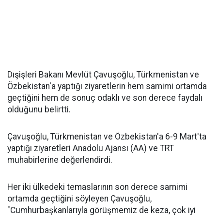
Dışişleri Bakanı Mevlüt Çavuşoğlu, Türkmenistan ve
Özbekistan'a yaptığı ziyaretlerin hem samimi ortamda
geçtiğini hem de sonuç odaklı ve son derece faydalı
olduğunu belirtti.
Çavuşoğlu, Türkmenistan ve Özbekistan'a 6-9 Mart'ta
yaptığı ziyaretleri Anadolu Ajansı (AA) ve TRT
muhabirlerine değerlendirdi.
Her iki ülkedeki temaslarının son derece samimi
ortamda geçtiğini söyleyen Çavuşoğlu,
"Cumhurbaşkanlarıyla görüşmemiz de keza, çok iyi