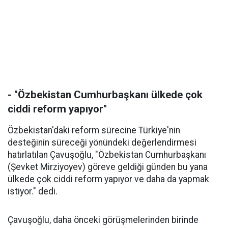
- "Özbekistan Cumhurbaşkanı ülkede çok
ciddi reform yapıyor"
Özbekistan'daki reform sürecine Türkiye'nin
desteğinin süreceği yönündeki değerlendirmesi
hatırlatılan Çavuşoğlu, "Özbekistan Cumhurbaşkanı
(Şevket Mirziyoyev) göreve geldiği günden bu yana
ülkede çok ciddi reform yapıyor ve daha da yapmak
istiyor." dedi.
Çavuşoğlu, daha önceki görüşmelerinden birinde