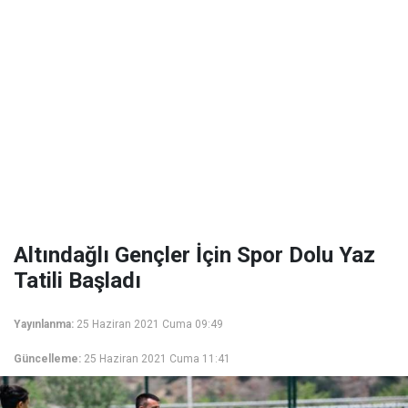
Altındağlı Gençler İçin Spor Dolu Yaz
Tatili Başladı
Yayınlanma:
25 Haziran 2021 Cuma 09:49
Güncelleme:
25 Haziran 2021 Cuma 11:41