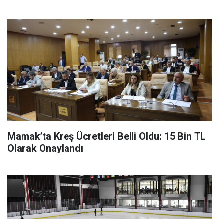
Mamak’ta Kreş Ücretleri Belli Oldu: 15 Bin TL
Olarak Onaylandı