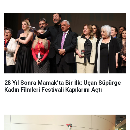
28 Yıl Sonra Mamak’ta Bir İlk: Uçan Süpürge
Kadın Filmleri Festivali Kapılarını Açtı