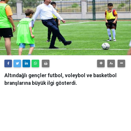
Altındağlı gençler futbol, voleybol ve basketbol
branşlarına büyük ilgi gösterdi.