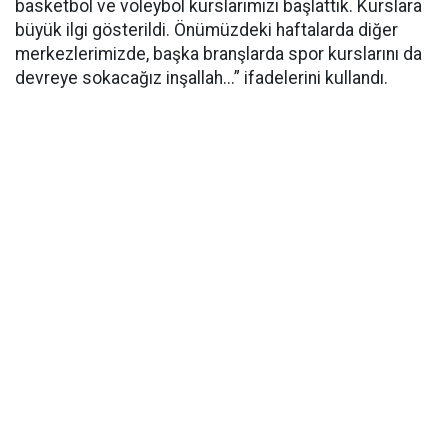
basketbol ve voleybol kurslarımızı başlattık. Kurslara
büyük ilgi gösterildi. Önümüzdeki haftalarda diğer
merkezlerimizde, başka branşlarda spor kurslarını da
devreye sokacağız inşallah...” ifadelerini kullandı.