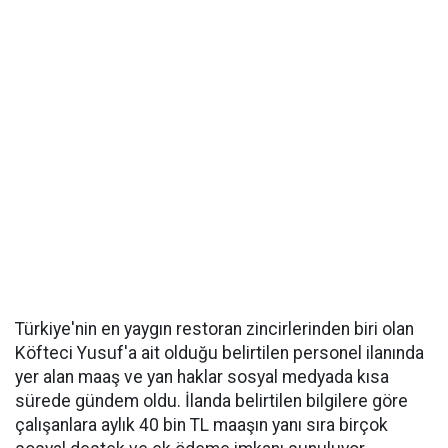
Türkiye'nin en yaygın restoran zincirlerinden biri olan
Köfteci Yusuf'a ait olduğu belirtilen personel ilanında
yer alan maaş ve yan haklar sosyal medyada kısa
sürede gündem oldu. İlanda belirtilen bilgilere göre
çalışanlara aylık 40 bin TL maaşın yanı sıra birçok