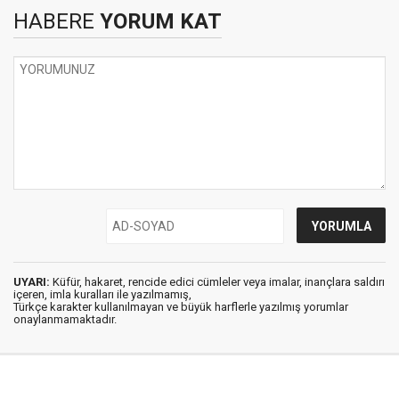
HABERE
YORUM KAT
UYARI:
Küfür, hakaret, rencide edici cümleler veya imalar, inançlara saldırı
içeren, imla kuralları ile yazılmamış,
Türkçe karakter kullanılmayan ve büyük harflerle yazılmış yorumlar
onaylanmamaktadır.