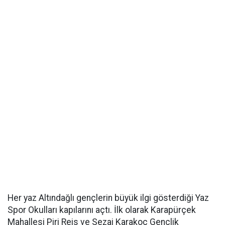
Her yaz Altındağlı gençlerin büyük ilgi gösterdiği Yaz
Spor Okulları kapılarını açtı. İlk olarak Karapürçek
Mahallesi Piri Reis ve Sezai Karakoç Gençlik