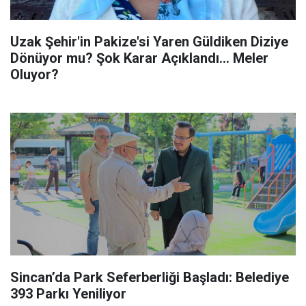
Uzak Şehir'in Pakize'si Yaren Güldiken Diziye
Dönüyor mu? Şok Karar Açıklandı... Meler
Oluyor?
Sincan’da Park Seferberliği Başladı: Belediye
393 Parkı Yeniliyor