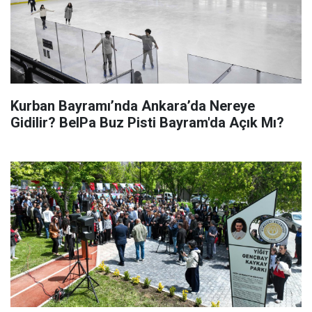
Kurban Bayramı’nda Ankara’da Nereye
Gidilir? BelPa Buz Pisti Bayram'da Açık Mı?