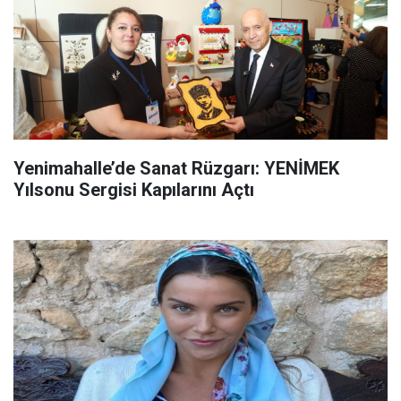
Yenimahalle’de Sanat Rüzgarı: YENİMEK
Yılsonu Sergisi Kapılarını Açtı