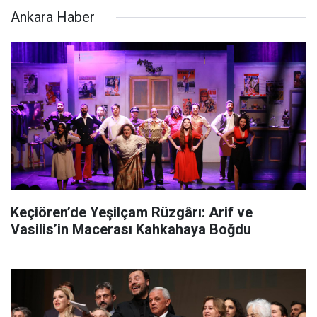
Ankara Haber
Keçiören’de Yeşilçam Rüzgârı: Arif ve
Vasilis’in Macerası Kahkahaya Boğdu