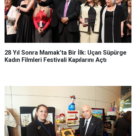
28 Yıl Sonra Mamak’ta Bir İlk: Uçan Süpürge
Kadın Filmleri Festivali Kapılarını Açtı