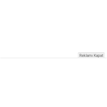
Reklamı Kapat