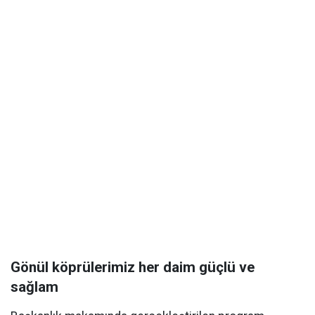
Gönül köprülerimiz her daim güçlü ve
sağlam