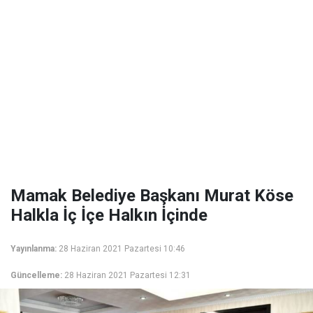
Mamak Belediye Başkanı Murat Köse
Halkla İç İçe Halkın İçinde
Yayınlanma:
28 Haziran 2021 Pazartesi 10:46
Güncelleme:
28 Haziran 2021 Pazartesi 12:31