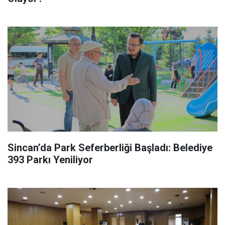
Sincan’da Park Seferberliği Başladı: Belediye
393 Parkı Yeniliyor