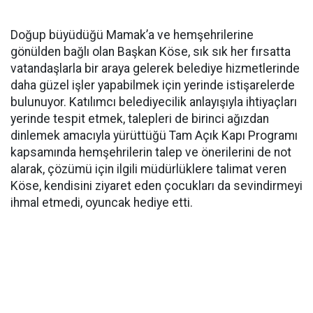
Doğup büyüdüğü Mamak’a ve hemşehrilerine
gönülden bağlı olan Başkan Köse, sık sık her fırsatta
vatandaşlarla bir araya gelerek belediye hizmetlerinde
daha güzel işler yapabilmek için yerinde istişarelerde
bulunuyor. Katılımcı belediyecilik anlayışıyla ihtiyaçları
yerinde tespit etmek, talepleri de birinci ağızdan
dinlemek amacıyla yürüttüğü Tam Açık Kapı Programı
kapsamında hemşehrilerin talep ve önerilerini de not
alarak, çözümü için ilgili müdürlüklere talimat veren
Köse, kendisini ziyaret eden çocukları da sevindirmeyi
ihmal etmedi, oyuncak hediye etti.