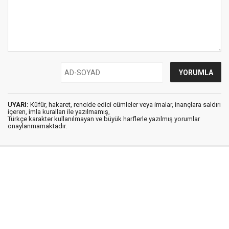
UYARI:
Küfür, hakaret, rencide edici cümleler veya imalar, inançlara saldırı
içeren, imla kuralları ile yazılmamış,
Türkçe karakter kullanılmayan ve büyük harflerle yazılmış yorumlar
onaylanmamaktadır.