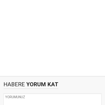
HABERE
YORUM KAT