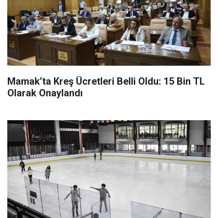
Mamak’ta Kreş Ücretleri Belli Oldu: 15 Bin TL
Olarak Onaylandı