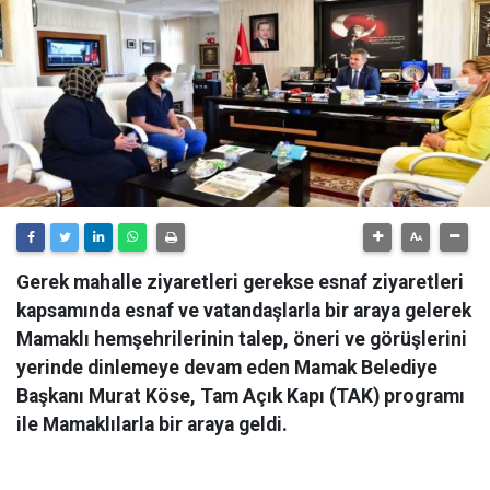
Gerek mahalle ziyaretleri gerekse esnaf ziyaretleri
kapsamında esnaf ve vatandaşlarla bir araya gelerek
Mamaklı hemşehrilerinin talep, öneri ve görüşlerini
yerinde dinlemeye devam eden Mamak Belediye
Başkanı Murat Köse, Tam Açık Kapı (TAK) programı
ile Mamaklılarla bir araya geldi.