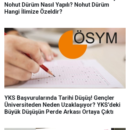
Nohut Dürüm Nasıl Yapılı? Nohut Dürüm
Hangi İlimize Özeldir?
YKS Başvurularında Tarihi Düşüş! Gençler
Üniversiteden Neden Uzaklaşıyor? YKS’deki
Büyük Düşüşün Perde Arkası Ortaya Çıktı