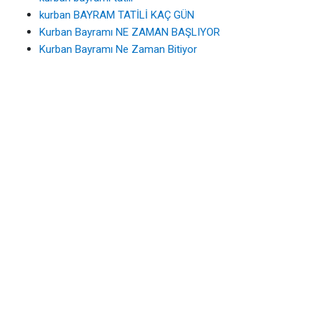
kurban BAYRAM TATİLİ KAÇ GÜN
Kurban Bayramı NE ZAMAN BAŞLIYOR
Kurban Bayramı Ne Zaman Bitiyor