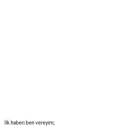
İlk haberi ben vereyim;