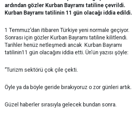
ardından gözler Kurban Bayramı tatiline çevrildi.
Kurban Bayramı tatilinin 11 gün olacağı iddia edildi.
1 Temmuz'dan itibaren Türkiye yeni normale geçiyor.
Sonrası için gözler Kurban Bayramı tatiline kilitlendi.
Tarihler henüz netleşmedi ancak Kurban Bayramı
tatilinin11 gün olacağını iddia etti. Ün'ün yazısı şöyle:
“Turizm sektörü çok çile çekti.
Öyle ya da böyle geride bırakıyoruz o zor günleri artık.
Güzel haberler sırasıyla gelecek bundan sonra.