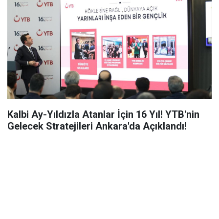
Kalbi Ay-Yıldızla Atanlar İçin 16 Yıl! YTB'nin
Gelecek Stratejileri Ankara'da Açıklandı!