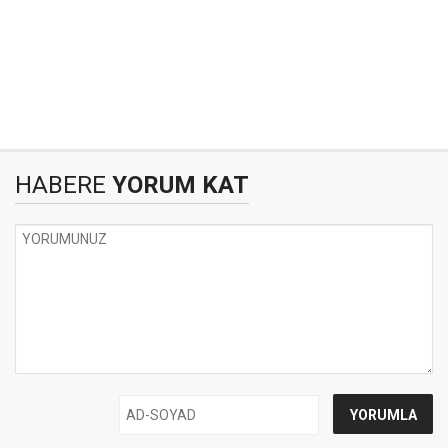
HABERE
YORUM KAT