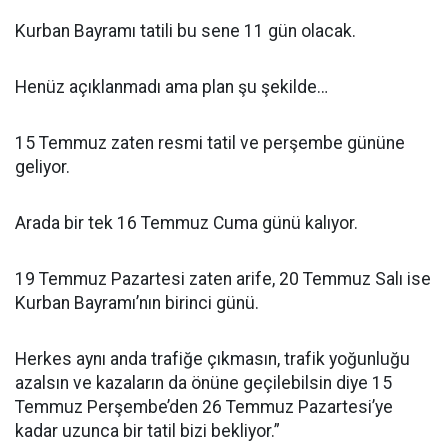
Kurban Bayramı tatili bu sene 11 gün olacak.
Henüz açıklanmadı ama plan şu şekilde…
15 Temmuz zaten resmi tatil ve perşembe gününe
geliyor.
Arada bir tek 16 Temmuz Cuma günü kalıyor.
19 Temmuz Pazartesi zaten arife, 20 Temmuz Salı ise
Kurban Bayramı’nın birinci günü.
Herkes aynı anda trafiğe çıkmasın, trafik yoğunluğu
azalsın ve kazaların da önüne geçilebilsin diye 15
Temmuz Perşembe’den 26 Temmuz Pazartesi’ye
kadar uzunca bir tatil bizi bekliyor.”