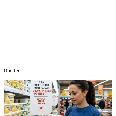
Gündem