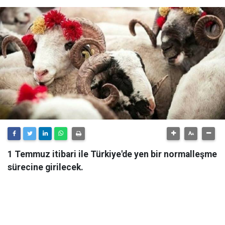
1 Temmuz itibari ile Türkiye'de yen bir normalleşme
sürecine girilecek.