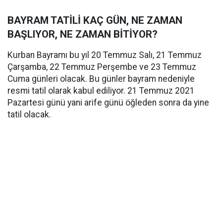
BAYRAM TATİLİ KAÇ GÜN, NE ZAMAN
BAŞLIYOR, NE ZAMAN BİTİYOR?
Kurban Bayramı bu yıl 20 Temmuz Salı, 21 Temmuz
Çarşamba, 22 Temmuz Perşembe ve 23 Temmuz
Cuma günleri olacak. Bu günler bayram nedeniyle
resmi tatil olarak kabul ediliyor. 21 Temmuz 2021
Pazartesi günü yani arife günü öğleden sonra da yine
tatil olacak.