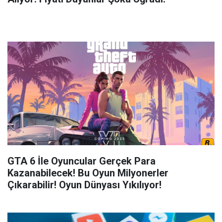
GTA 6 İle Oyuncular Gerçek Para
Kazanabilecek! Bu Oyun Milyonerler
Çıkarabilir! Oyun Dünyası Yıkılıyor!