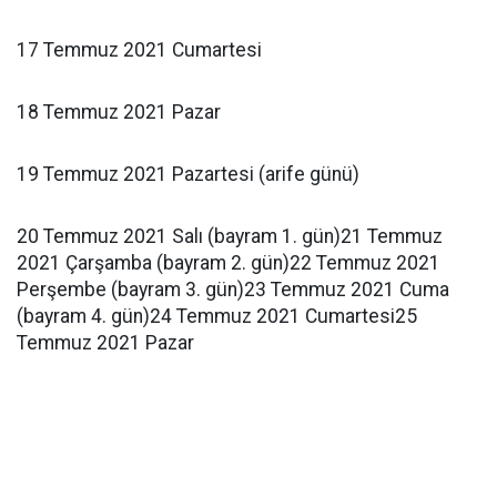
17 Temmuz 2021 Cumartesi
18 Temmuz 2021 Pazar
19 Temmuz 2021 Pazartesi (arife günü)
20 Temmuz 2021 Salı (bayram 1. gün)21 Temmuz
2021 Çarşamba (bayram 2. gün)22 Temmuz 2021
Perşembe (bayram 3. gün)23 Temmuz 2021 Cuma
(bayram 4. gün)24 Temmuz 2021 Cumartesi25
Temmuz 2021 Pazar