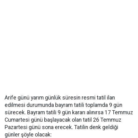
Arife günü yarım günlük süresin resmi tatil ilan
edilmesi durumunda bayram tatili toplamda 9 gün
sürecek. Bayram tatili 9 gün kararı alınırsa 17 Temmuz
Cumartesi günü başlayacak olan tatil 26 Temmuz
Pazartesi günü sona erecek. Tatilin denk geldiği
günler şöyle olacak: