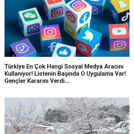
Türkiye En Çok Hangi Sosyal Medya Aracını
Kullanıyor! Listenin Başında O Uygulama Var!
Gençler Kararını Verdi...