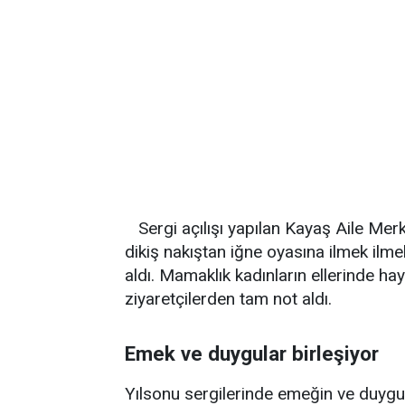
Sergi açılışı yapılan Kayaş Aile M
dikiş nakıştan iğne oyasına ilmek ilme
aldı. Mamaklık kadınların ellerinde hay
ziyaretçilerden tam not aldı.
Emek ve duygular birleşiyor
Yılsonu sergilerinde emeğin ve duygu