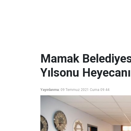
Mamak Belediyesi
Yılsonu Heyecan
Yayınlanma:
09 Temmuz 2021 Cuma 09:44