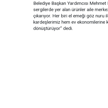
Belediye Başkan Yardımcısı Mehmet Dü
sergilerde yer alan ürünler aile merkez
çıkarıyor. Her biri el emeği göz nuru 
kardeşlerimiz hem ev ekonomilerine k
dönüştürüyor” dedi.