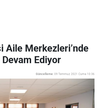
 Aile Merkezleri’nde
ı Devam Ediyor
Güncelleme:
09 Temmuz 2021 Cuma 10:36