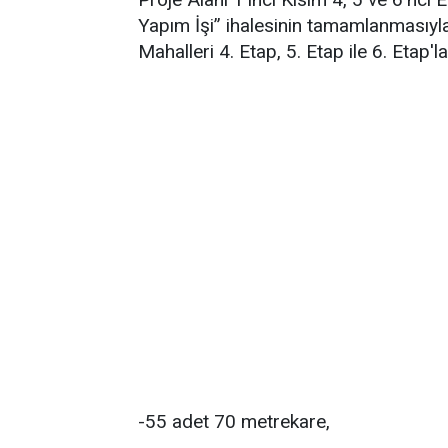
Yapım İşi” ihalesinin tamamlanmasıyla
Mahalleri 4. Etap, 5. Etap ile 6. Etap'l
-55 adet 70 metrekare,