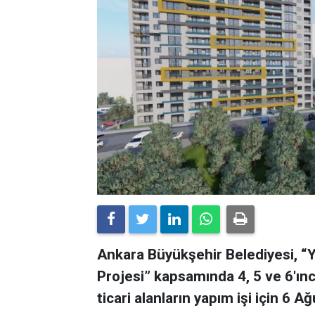
Ankara Büyükşehir Belediyesi, 
Projesi” kapsamında 4, 5 ve 6'ınc
ticari alanların yapım işi için 6 Ağ