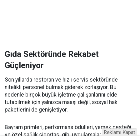
Gıda Sektöründe Rekabet
Güçleniyor
Son yıllarda restoran ve hızlı servis sektöründe
nitelikli personel bulmak giderek zorlaşıyor. Bu
nedenle birçok büyük işletme çalışanlarını elde
tutabilmek için yalnızca maaşı değil, sosyal hak
paketlerini de genişletiyor.
Bayram primleri, performans ödülleri, yemek desteği
Reklamı Kapat
ve özel sağlık sigortası gibi uygulamalar artık birçok