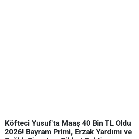
Köfteci Yusuf'ta Maaş 40 Bin TL Oldu
2026! Bayram Primi, Erzak Yardımı ve