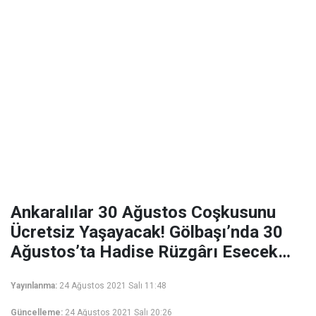
Ankaralılar 30 Ağustos Coşkusunu
Ücretsiz Yaşayacak! Gölbaşı’nda 30
Ağustos’ta Hadise Rüzgârı Esecek…
Yayınlanma:
24 Ağustos 2021 Salı 11:48
Güncelleme:
24 Ağustos 2021 Salı 20:26