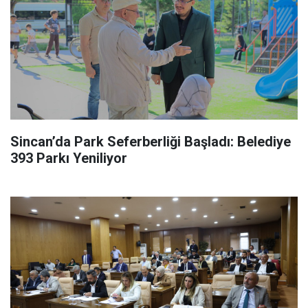
Sincan’da Park Seferberliği Başladı: Belediye
393 Parkı Yeniliyor