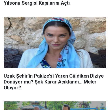
Yılsonu Sergisi Kapılarını Açtı
Uzak Şehir'in Pakize'si Yaren Güldiken Diziye
Dönüyor mu? Şok Karar Açıklandı... Meler
Oluyor?