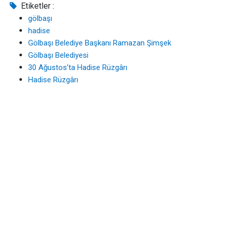
Etiketler :
gölbaşı
hadise
Gölbaşı Belediye Başkanı Ramazan Şimşek
Gölbaşı Belediyesi
30 Ağustos’ta Hadise Rüzgârı
Hadise Rüzgârı