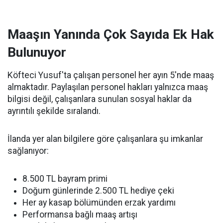
Maaşın Yanında Çok Sayıda Ek Hak
Bulunuyor
Köfteci Yusuf'ta çalışan personel her ayın 5'nde maaş
almaktadır. Paylaşılan personel hakları yalnızca maaş
bilgisi değil, çalışanlara sunulan sosyal haklar da
ayrıntılı şekilde sıralandı.
İlanda yer alan bilgilere göre çalışanlara şu imkanlar
sağlanıyor:
8.500 TL bayram primi
Doğum günlerinde 2.500 TL hediye çeki
Her ay kasap bölümünden erzak yardımı
Performansa bağlı maaş artışı