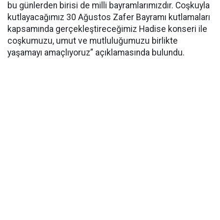
bu günlerden birisi de milli bayramlarımızdır. Coşkuyla
kutlayacağımız 30 Ağustos Zafer Bayramı kutlamaları
kapsamında gerçekleştireceğimiz Hadise konseri ile
coşkumuzu, umut ve mutluluğumuzu birlikte
yaşamayı amaçlıyoruz” açıklamasında bulundu.