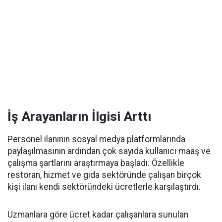
İş Arayanların İlgisi Arttı
Personel ilanının sosyal medya platformlarında
paylaşılmasının ardından çok sayıda kullanıcı maaş ve
çalışma şartlarını araştırmaya başladı. Özellikle
restoran, hizmet ve gıda sektöründe çalışan birçok
kişi ilanı kendi sektöründeki ücretlerle karşılaştırdı.
Uzmanlara göre ücret kadar çalışanlara sunulan