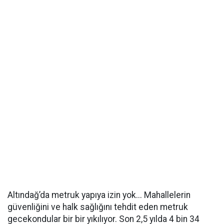
Altındağ’da metruk yapıya izin yok... Mahallelerin
güvenliğini ve halk sağlığını tehdit eden metruk
gecekondular bir bir yıkılıyor. Son 2,5 yılda 4 bin 34