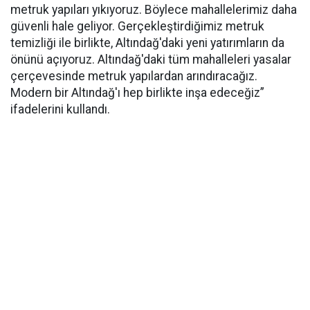
metruk yapıları yıkıyoruz. Böylece mahallelerimiz daha
güvenli hale geliyor. Gerçekleştirdiğimiz metruk
temizliği ile birlikte, Altındağ'daki yeni yatırımların da
önünü açıyoruz. Altındağ'daki tüm mahalleleri yasalar
çerçevesinde metruk yapılardan arındıracağız.
Modern bir Altındağ'ı hep birlikte inşa edeceğiz”
ifadelerini kullandı.