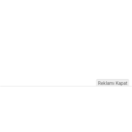
Reklamı Kapat