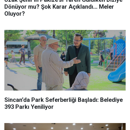
Dönüyor mu? Şok Karar Açıklandı... Meler
Oluyor?
Sincan’da Park Seferberliği Başladı: Belediye
393 Parkı Yeniliyor