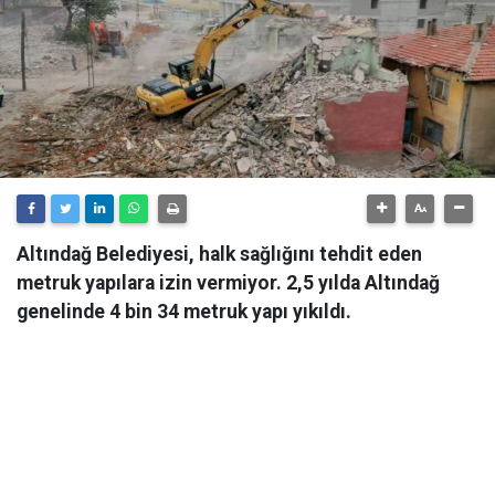
Altındağ Belediyesi, halk sağlığını tehdit eden
metruk yapılara izin vermiyor. 2,5 yılda Altındağ
genelinde 4 bin 34 metruk yapı yıkıldı.