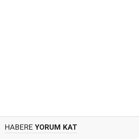
HABERE
YORUM KAT