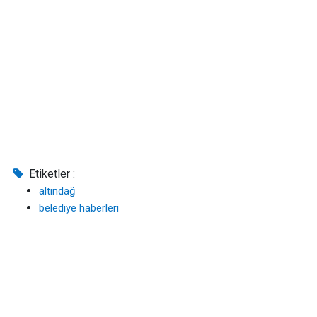
Etiketler :
altındağ
belediye haberleri