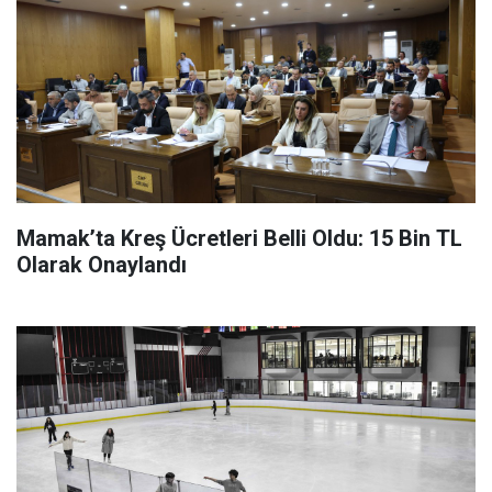
Mamak’ta Kreş Ücretleri Belli Oldu: 15 Bin TL
Olarak Onaylandı