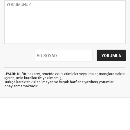
UYARI:
Küfür, hakaret, rencide edici cümleler veya imalar, inançlara saldırı
içeren, imla kuralları ile yazılmamış,
Türkçe karakter kullanılmayan ve büyük harflerle yazılmış yorumlar
onaylanmamaktadır.