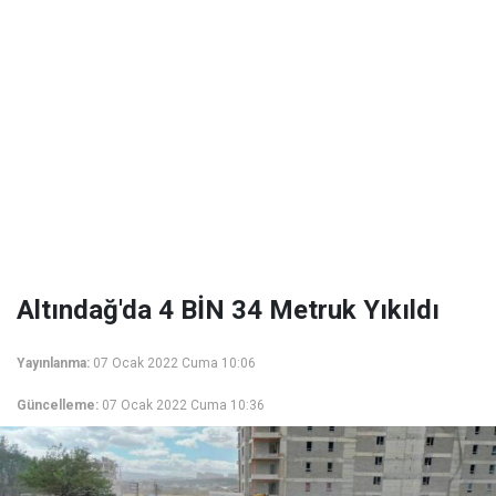
Altındağ'da 4 BİN 34 Metruk Yıkıldı
Yayınlanma:
07 Ocak 2022 Cuma 10:06
Güncelleme:
07 Ocak 2022 Cuma 10:36