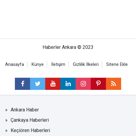
Haberler Ankara © 2023
Anasayfa
Künye
İletişim
Gizlilik İlkeleri
Sitene Ekle
Ankara Haber
Çankaya Haberleri
Keçiören Haberleri