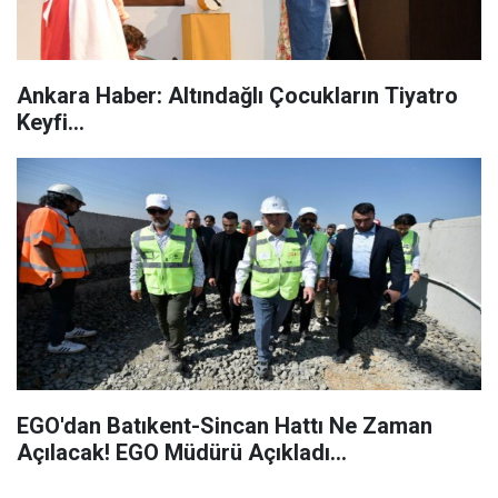
Ankara Haber: Altındağlı Çocukların Tiyatro
Keyfi...
EGO'dan Batıkent-Sincan Hattı Ne Zaman
Açılacak! EGO Müdürü Açıkladı...