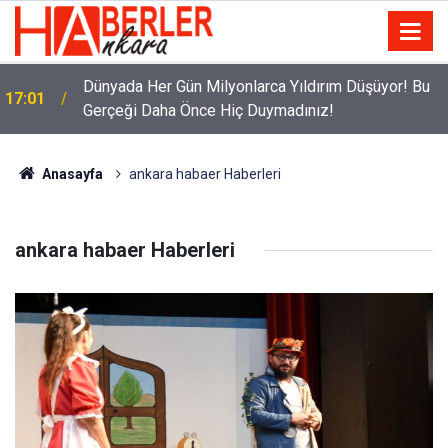
Dünyada Her Gün Milyonlarca Yıldırım Düşüyor! Bu
17:01
Gerçeği Daha Önce Hiç Duymadınız!
Anasayfa
ankara habaer Haberleri
ankara habaer Haberleri