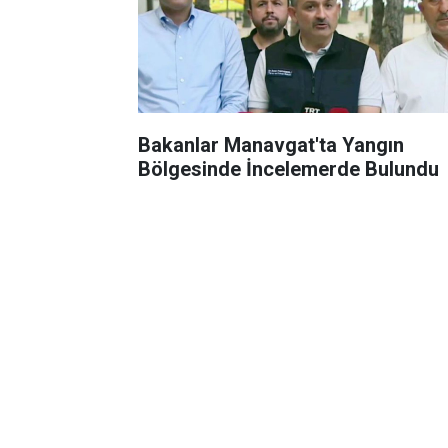
Bakanlar Manavgat'ta Yangın
Bölgesinde İncelemerde Bulundu