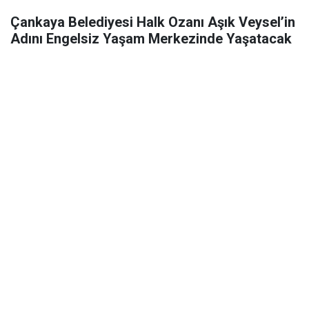
Çankaya Belediyesi Halk Ozanı Aşık Veysel’in
Adını Engelsiz Yaşam Merkezinde Yaşatacak