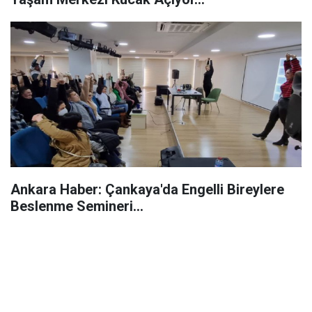
Ankara Haber: Çankaya'da Engelli Bireylere
Beslenme Semineri...