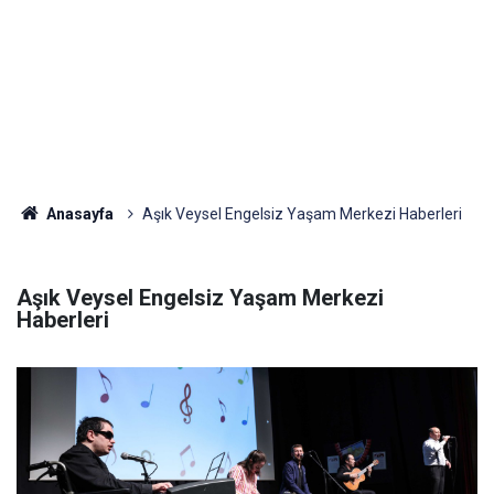
Anasayfa
Aşık Veysel Engelsiz Yaşam Merkezi Haberleri
Aşık Veysel Engelsiz Yaşam Merkezi
Haberleri