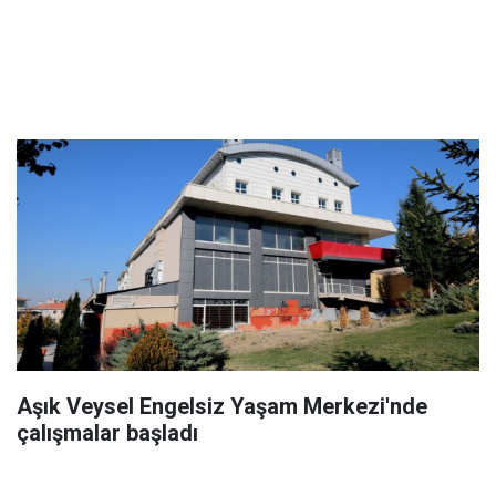
Aşık Veysel Engelsiz Yaşam Merkezi'nde
çalışmalar başladı