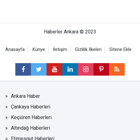
Haberler Ankara © 2023
Anasayfa
Künye
İletişim
Gizlilik İlkeleri
Sitene Ekle
Ankara Haber
Çankaya Haberleri
Keçiören Haberleri
Altındağ Haberleri
Etimesgut Haberleri