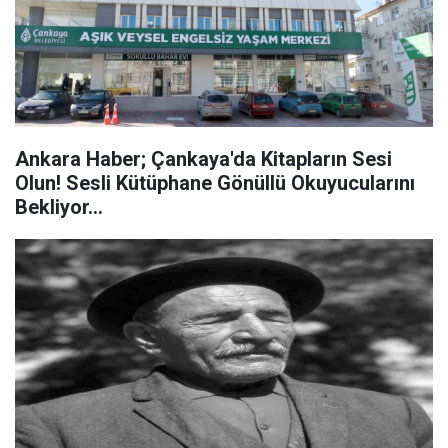
Ankara Haber; Çankaya'da Kitapların Sesi
Olun! Sesli Kütüphane Gönüllü Okuyucularını
Bekliyor...