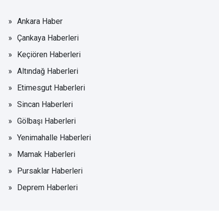
Ankara Haber
Çankaya Haberleri
Keçiören Haberleri
Altındağ Haberleri
Etimesgut Haberleri
Sincan Haberleri
Gölbaşı Haberleri
Yenimahalle Haberleri
Mamak Haberleri
Pursaklar Haberleri
Deprem Haberleri