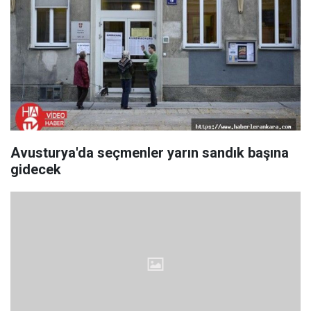
Avusturya'da seçmenler yarın sandık başına
gidecek