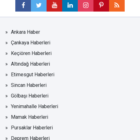
Ankara Haber
Çankaya Haberleri
Keçiören Haberleri
Altındağ Haberleri
Etimesgut Haberleri
Sincan Haberleri
Gölbaşı Haberleri
Yenimahalle Haberleri
Mamak Haberleri
Pursaklar Haberleri
Deprem Haberleri