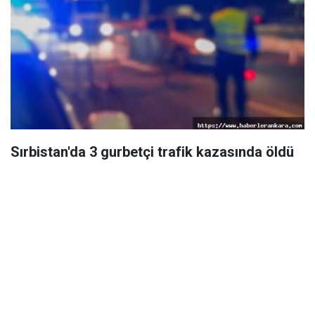
Sırbistan'da 3 gurbetçi trafik kazasında öldü