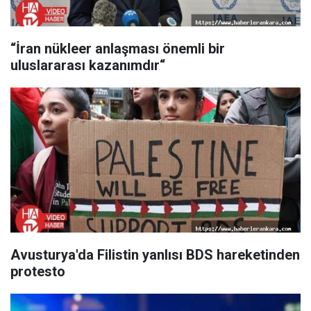
“İran nükleer anlaşması önemli bir
uluslararası kazanımdır“
Avusturya'da Filistin yanlısı BDS hareketinden
protesto