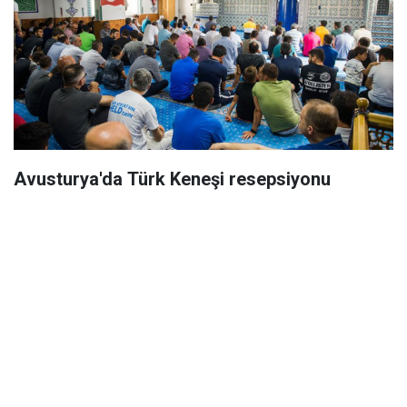
Avusturya'da Türk Keneşi resepsiyonu