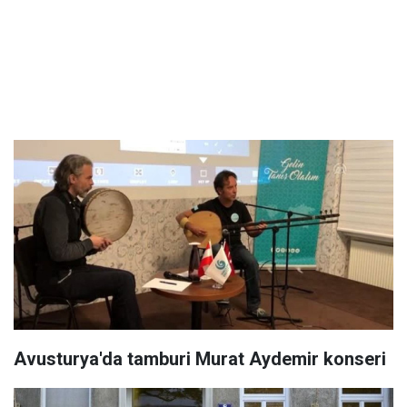
Avusturya'da tamburi Murat Aydemir konseri