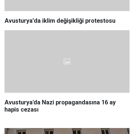
Avusturya’da iklim değişikliği protestosu
Avusturya'da Nazi propagandasına 16 ay
hapis cezası