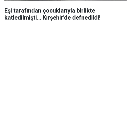
Eşi tarafından çocuklarıyla birlikte
katledilmişti... Kırşehir'de defnedildi!