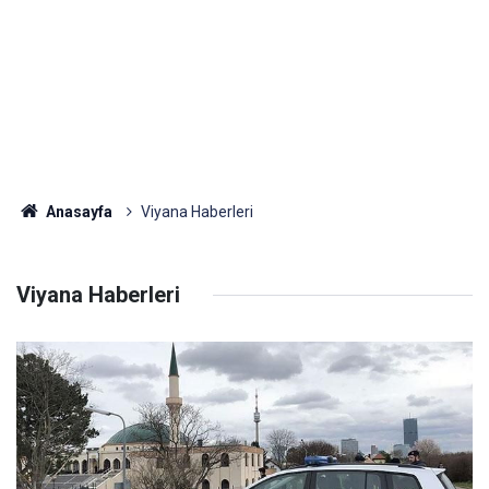
Anasayfa
Viyana Haberleri
Viyana Haberleri