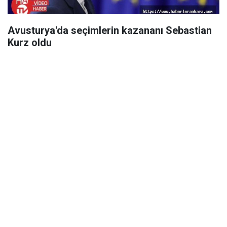
Avusturya'da seçimlerin kazananı Sebastian
Kurz oldu