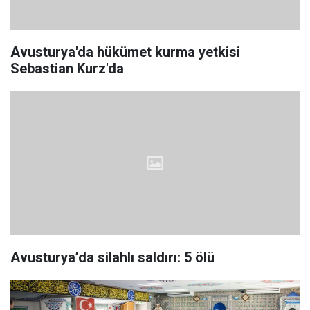
Avusturya'da hükümet kurma yetkisi
Sebastian Kurz'da
Avusturya’da silahlı saldırı: 5 ölü