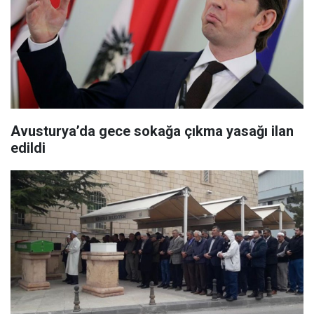
Avusturya’da gece sokağa çıkma yasağı ilan
edildi