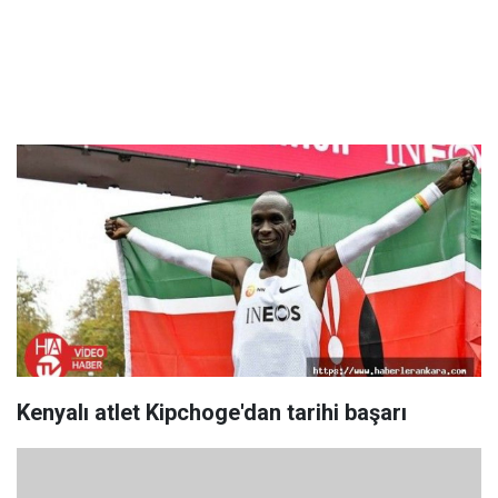
Kenyalı atlet Kipchoge'dan tarihi başarı