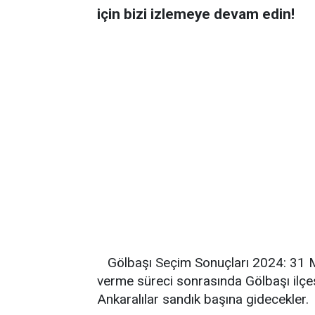
için bizi izlemeye devam edin!
Gölbaşı Seçim Sonuçları 2024: 31 
verme süreci sonrasında Gölbaşı ilçe
Ankaralılar sandık başına gidecekler.