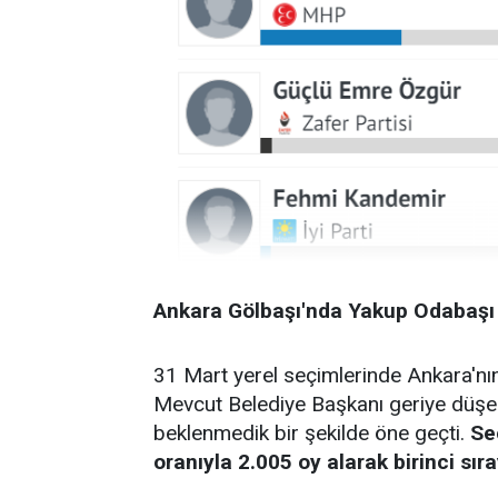
Ankara Gölbaşı'nda Yakup Odabaşı Ş
31 Mart yerel seçimlerinde Ankara'nın
Mevcut Belediye Başkanı geriye düşe
beklenmedik bir şekilde öne geçti.
Se
oranıyla 2.005 oy alarak birinci sıra