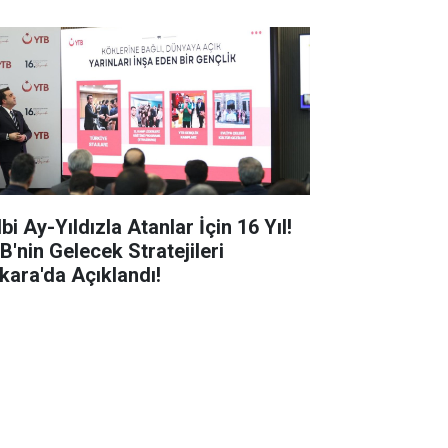
bi Ay-Yıldızla Atanlar İçin 16 Yıl!
B'nin Gelecek Stratejileri
kara'da Açıklandı!