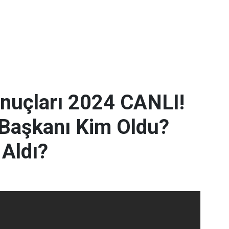
nuçları 2024 CANLI!
 Başkanı Kim Oldu?
Aldı?