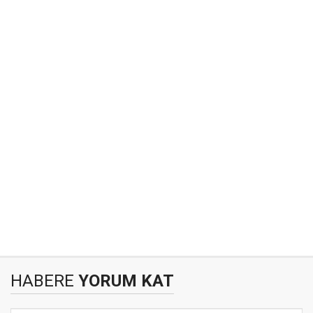
HABERE
YORUM KAT