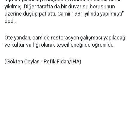
yıkılmış. Diğer tarafta da bir duvar su borusunun
üzerine düşüp patlattı. Camii 1931 yılında yapılmıştı”
dedi.
Öte yandan, camide restorasyon çalışması yapılacağı
ve kültür varlığı olarak tescilleneği de öğrenildi.
(Gökten Ceylan - Refik Fidan/İHA)