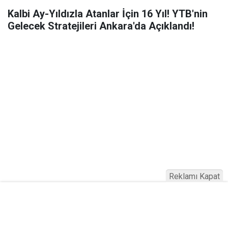
Kalbi Ay-Yıldızla Atanlar İçin 16 Yıl! YTB'nin
Gelecek Stratejileri Ankara'da Açıklandı!
Reklamı Kapat