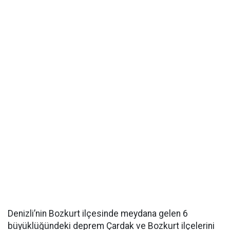
Denizli’nin Bozkurt ilçesinde meydana gelen 6
büyüklüğündeki deprem Çardak ve Bozkurt ilçelerini