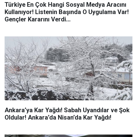
Türkiye En Çok Hangi Sosyal Medya Aracını
Kullanıyor! Listenin Başında O Uygulama Var!
Gençler Kararını Verdi...
Ankara’ya Kar Yağdı! Sabah Uyandılar ve Şok
Oldular! Ankara’da Nisan’da Kar Yağdı!