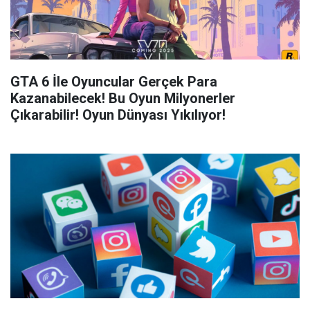
GTA 6 İle Oyuncular Gerçek Para
Kazanabilecek! Bu Oyun Milyonerler
Çıkarabilir! Oyun Dünyası Yıkılıyor!