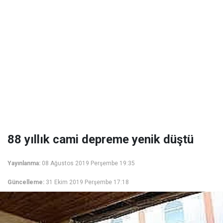
88 yıllık cami depreme yenik düştü
Yayınlanma:
08 Ağustos 2019 Perşembe 19:35
Güncelleme:
31 Ekim 2019 Perşembe 17:18