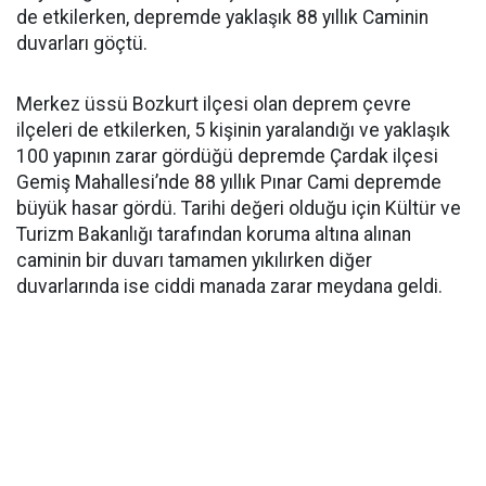
de etkilerken, depremde yaklaşık 88 yıllık Caminin
duvarları göçtü.
Merkez üssü Bozkurt ilçesi olan deprem çevre
ilçeleri de etkilerken, 5 kişinin yaralandığı ve yaklaşık
100 yapının zarar gördüğü depremde Çardak ilçesi
Gemiş Mahallesi’nde 88 yıllık Pınar Cami depremde
büyük hasar gördü. Tarihi değeri olduğu için Kültür ve
Turizm Bakanlığı tarafından koruma altına alınan
caminin bir duvarı tamamen yıkılırken diğer
duvarlarında ise ciddi manada zarar meydana geldi.