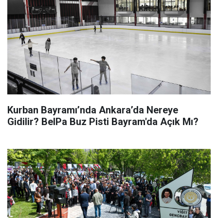
Kurban Bayramı’nda Ankara’da Nereye
Gidilir? BelPa Buz Pisti Bayram'da Açık Mı?