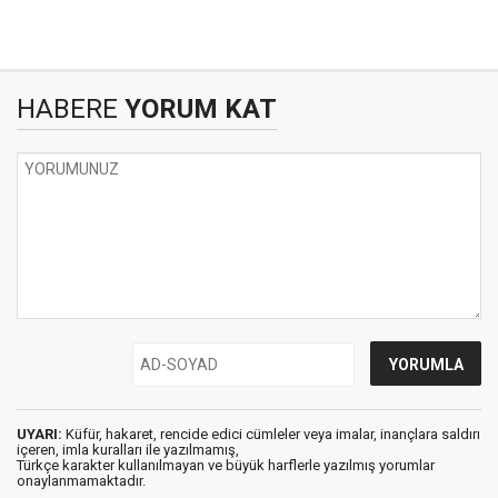
HABERE
YORUM KAT
UYARI:
Küfür, hakaret, rencide edici cümleler veya imalar, inançlara saldırı
içeren, imla kuralları ile yazılmamış,
Türkçe karakter kullanılmayan ve büyük harflerle yazılmış yorumlar
onaylanmamaktadır.