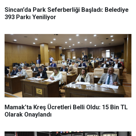
Sincan’da Park Seferberliği Başladı: Belediye
393 Parkı Yeniliyor
Mamak’ta Kreş Ücretleri Belli Oldu: 15 Bin TL
Olarak Onaylandı