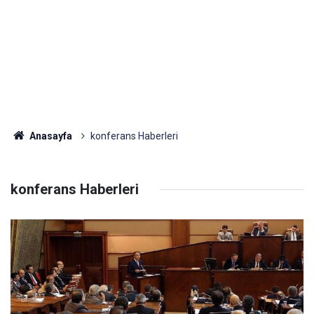
Anasayfa
konferans Haberleri
konferans Haberleri