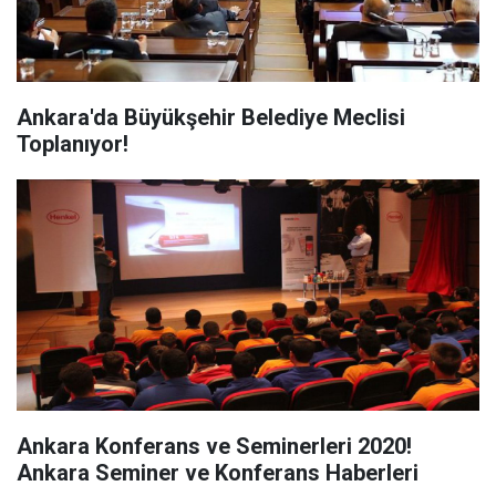
Ankara'da Büyükşehir Belediye Meclisi
Toplanıyor!
Ankara Konferans ve Seminerleri 2020!
Ankara Seminer ve Konferans Haberleri