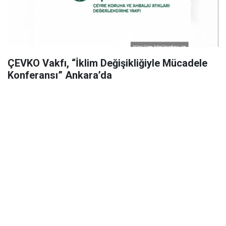
ÇEVKO Vakfı, “İklim Değişikliğiyle Mücadele
Konferansı” Ankara’da