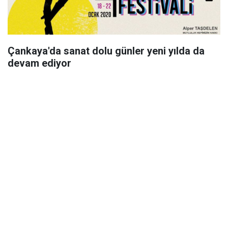
Çankaya'da sanat dolu günler yeni yılda da
devam ediyor