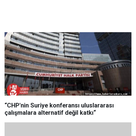
“CHP'nin Suriye konferansı uluslararası
çalışmalara alternatif değil katkı“