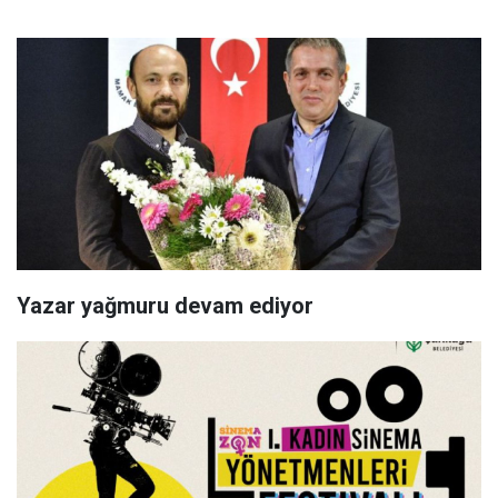
Yazar yağmuru devam ediyor