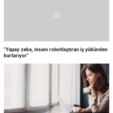
"Yapay zeka, insanı robotlaştıran iş yükünden
kurtarıyor"