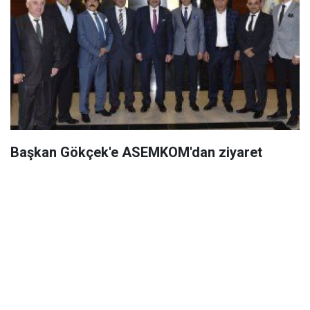
Başkan Gökçek'e ASEMKOM'dan ziyaret