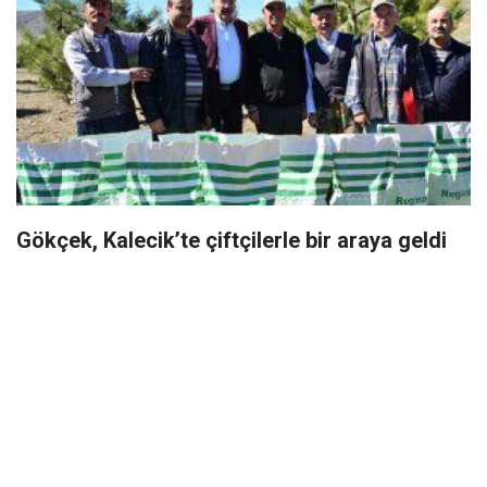
Gökçek, Kalecik’te çiftçilerle bir araya geldi