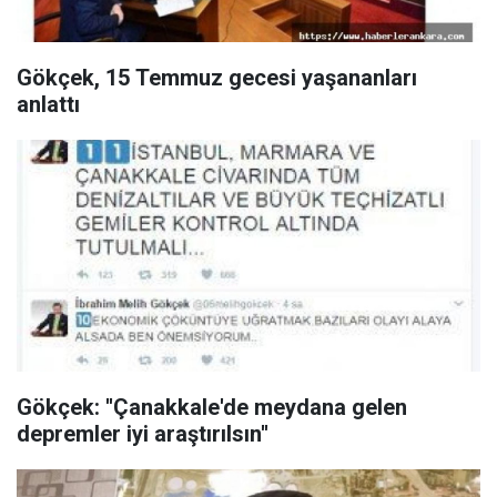
Gökçek, 15 Temmuz gecesi yaşananları
anlattı
Gökçek: ''Çanakkale'de meydana gelen
depremler iyi araştırılsın''