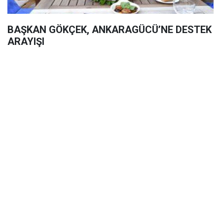
BAŞKAN GÖKÇEK, ANKARAGÜCÜ’NE DESTEK
ARAYIŞI