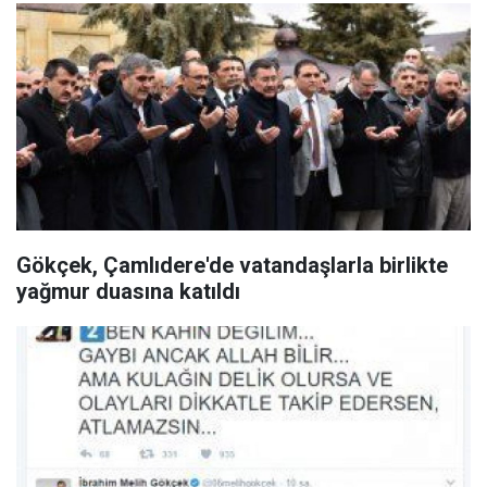
Gökçek, Çamlıdere'de vatandaşlarla birlikte
yağmur duasına katıldı