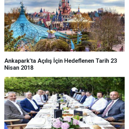
Ankapark'ta Açılış İçin Hedeflenen Tarih 23
Nisan 2018