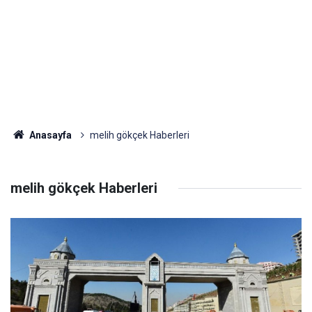
Anasayfa
melih gökçek Haberleri
melih gökçek Haberleri