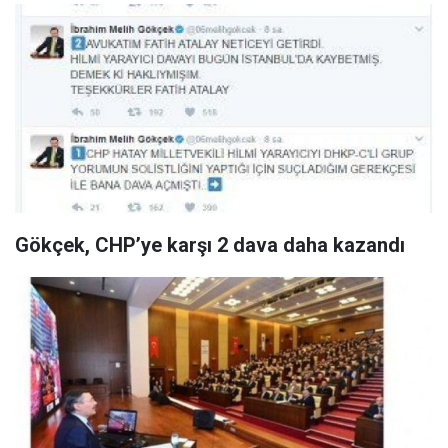
Gökçek, CHP’ye karşı 2 dava daha kazandı