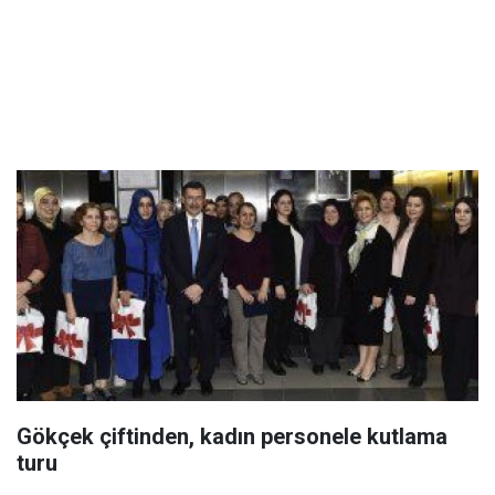
Gökçek çiftinden, kadın personele kutlama
turu