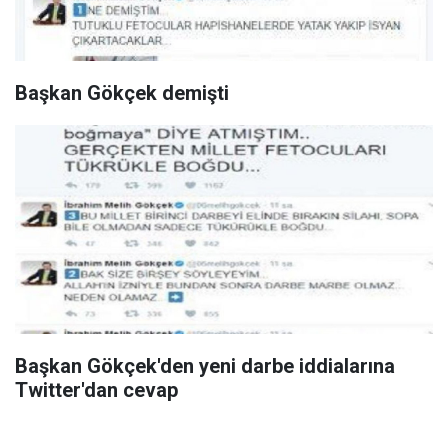
Başkan Gökçek demişti
Başkan Gökçek'den yeni darbe iddialarına
Twitter'dan cevap