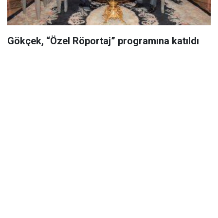
Gökçek, “Özel Röportaj” programına katıldı