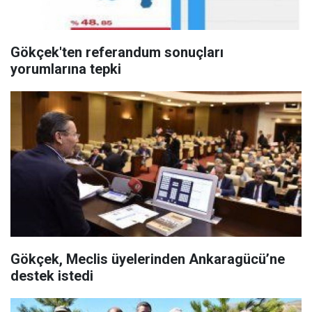
Gökçek'ten referandum sonuçları
yorumlarına tepki
Gökçek, Meclis üyelerinden Ankaragücü’ne
destek istedi