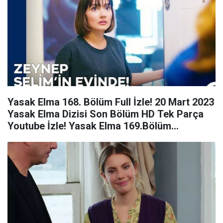
Yasak Elma 168. Bölüm Full İzle! 20 Mart 2023
Yasak Elma Dizisi Son Bölüm HD Tek Parça
Youtube İzle! Yasak Elma 169.Bölüm
Fragmanı!