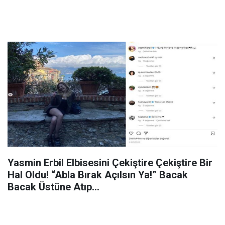
Yasmin Erbil Elbisesini Çekiştire Çekiştire Bir
Hal Oldu! “Abla Bırak Açılsın Ya!” Bacak
Bacak Üstüne Atıp…