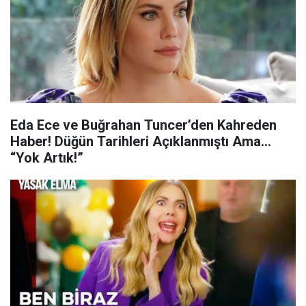
Eda Ece ve Buğrahan Tuncer’den Kahreden
Haber! Düğün Tarihleri Açıklanmıştı Ama…
“Yok Artık!”