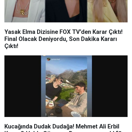
Yasak Elma Dizisine FOX TV’den Karar Çıktı!
Final Olacak Deniyordu, Son Dakika Kararı
Çıktı!
Kucağında Dudak Dudağa! Mehmet Ali Erbil