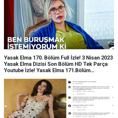
Yasak Elma 170. Bölüm Full İzle! 3 Nisan 2023
Yasak Elma Dizisi Son Bölüm HD Tek Parça
Youtube İzle! Yasak Elma 171.Bölüm
Fragmanı!