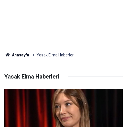
Anasayfa
Yasak Elma Haberleri
Yasak Elma Haberleri