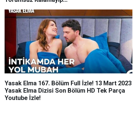
Yasak Elma 167. Bölüm Full İzle! 13 Mart 2023
Yasak Elma Dizisi Son Bölüm HD Tek Parça
Youtube İzle!