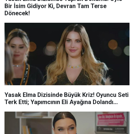
Bir İsim Gidiyor Ki, Devran Tam Terse
Dönecek!
Yasak Elma Dizisinde Büyük Kriz! Oyuncu Seti
Terk Etti; Yapımcının Eli Ayağına Dolandı…