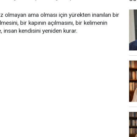
 olmayan ama olması için yürekten inanılan bir
lmesini, bir kapının açılmasını, bir kelimenin
, insan kendisini yeniden kurar.