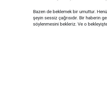
Bazen de beklemek bir umuttur. Henüz
şeyin sessiz çağrısıdır. Bir haberin ge
söylenmesini bekleriz. Ve o bekleyişte