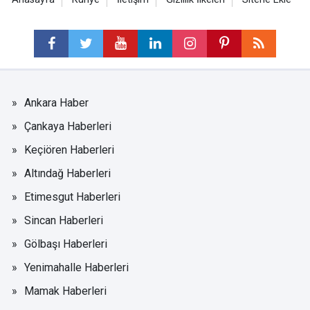
Ankara Haber
Çankaya Haberleri
Keçiören Haberleri
Altındağ Haberleri
Etimesgut Haberleri
Sincan Haberleri
Gölbaşı Haberleri
Yenimahalle Haberleri
Mamak Haberleri