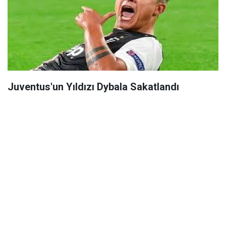
Juventus'un Yıldızı Dybala Sakatlandı