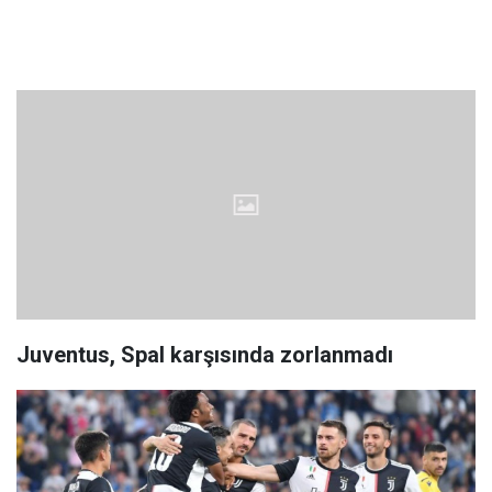
Juventus, Spal karşısında zorlanmadı