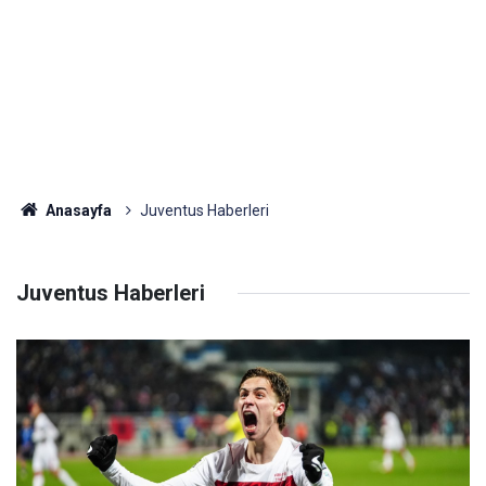
Anasayfa
Juventus Haberleri
Juventus Haberleri