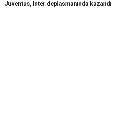
Juventus, Inter deplasmanında kazandı