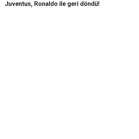
Juventus, Ronaldo ile geri döndü!