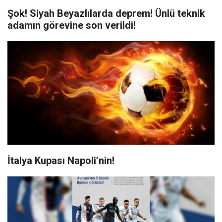
Şok! Siyah Beyazlılarda deprem! Ünlü teknik
adamın görevine son verildi!
İtalya Kupası Napoli’nin!