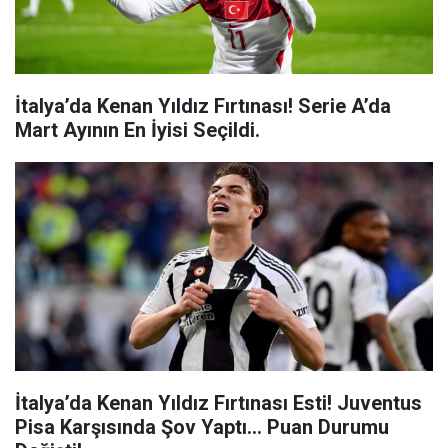
İtalya’da Kenan Yıldız Fırtınası! Serie A’da
Mart Ayının En İyisi Seçildi.
İtalya’da Kenan Yıldız Fırtınası Esti! Juventus
Pisa Karşısında Şov Yaptı... Puan Durumu