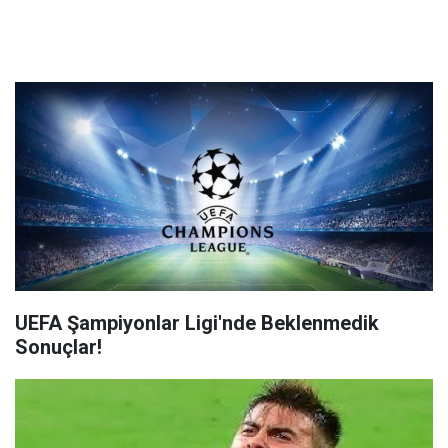
UEFA Şampiyonlar Ligi'nde Beklenmedik
Sonuçlar!