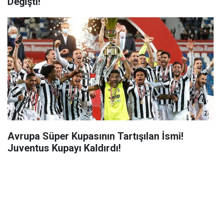
Değişti!
Avrupa Süper Kupasının Tartışılan İsmi!
Juventus Kupayı Kaldırdı!