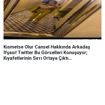
Kısmetse Olur Cansel Hakkında Arkadaş
İfşası! Twitter Bu Görselleri Konuşuyor;
Kıyafetlerinin Sırrı Ortaya Çıktı…