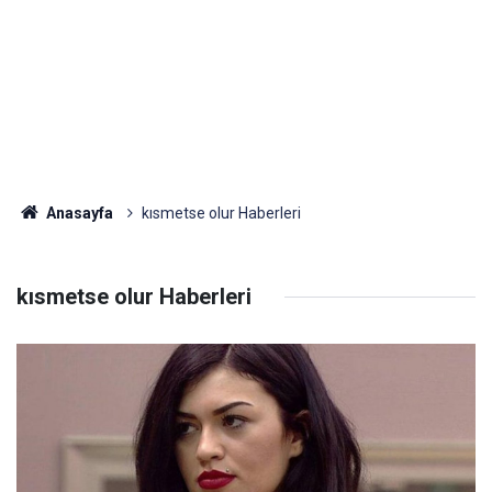
Anasayfa
kısmetse olur Haberleri
kısmetse olur Haberleri