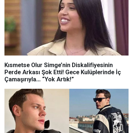
Kısmetse Olur Simge’nin Diskalifiyesinin
Perde Arkası Şok Etti! Gece Kulüplerinde İç
Çamaşırıyla… “Yok Artık!”