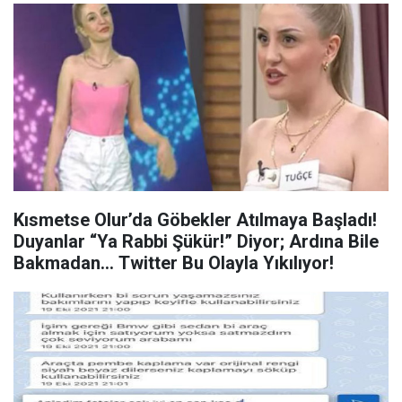
Kısmetse Olur’da Göbekler Atılmaya Başladı!
Duyanlar “Ya Rabbi Şükür!” Diyor; Ardına Bile
Bakmadan… Twitter Bu Olayla Yıkılıyor!