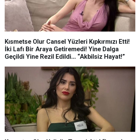
Kısmetse Olur Cansel Yüzleri Kıpkırmızı Etti!
İki Lafı Bir Araya Getiremedi! Yine Dalga
Geçildi Yine Rezil Edildi… “Akbilsiz Hayat!”