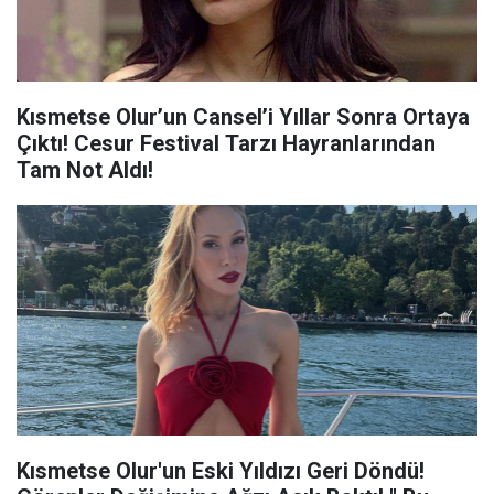
Kısmetse Olur’un Cansel’i Yıllar Sonra Ortaya
Çıktı! Cesur Festival Tarzı Hayranlarından
Tam Not Aldı!
Kısmetse Olur'un Eski Yıldızı Geri Döndü!