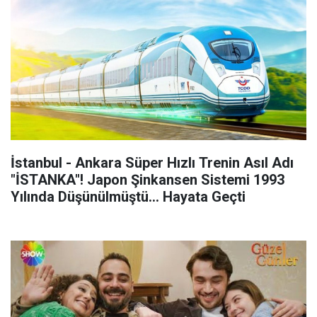
İstanbul - Ankara Süper Hızlı Trenin Asıl Adı
"İSTANKA"! Japon Şinkansen Sistemi 1993
Yılında Düşünülmüştü... Hayata Geçti