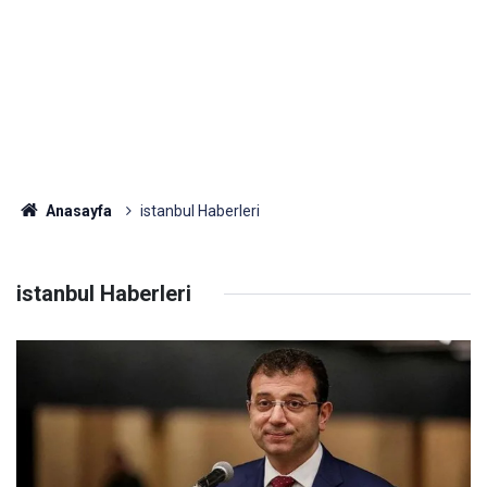
Anasayfa
istanbul Haberleri
istanbul Haberleri