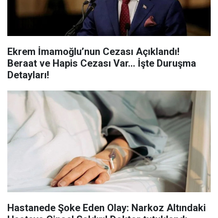
Ekrem İmamoğlu’nun Cezası Açıklandı!
Beraat ve Hapis Cezası Var... İşte Duruşma
Detayları!
Hastanede Şoke Eden Olay: Narkoz Altındaki