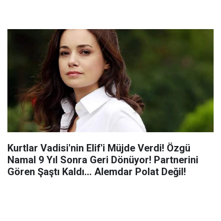
Kurtlar Vadisi'nin Elif'i Müjde Verdi! Özgü
Namal 9 Yıl Sonra Geri Dönüyor! Partnerini
Gören Şaştı Kaldı... Alemdar Polat Değil!