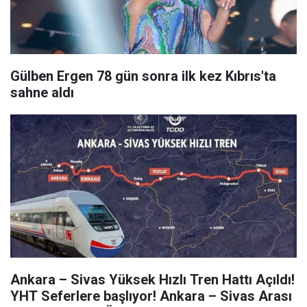
Gülben Ergen 78 gün sonra ilk kez Kıbrıs'ta
sahne aldı
Ankara – Sivas Yüksek Hızlı Tren Hattı Açıldı!
YHT Seferlere başlıyor! Ankara – Sivas Arası