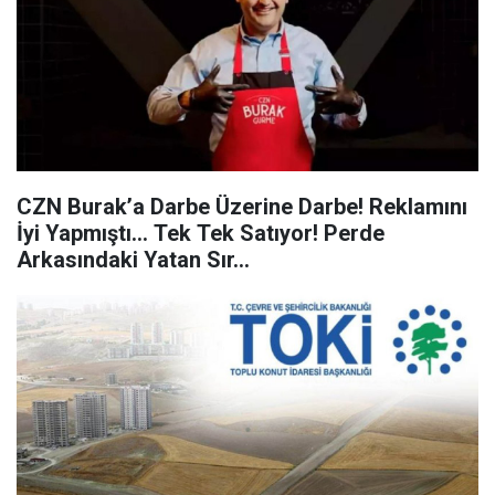
CZN Burak’a Darbe Üzerine Darbe! Reklamını
İyi Yapmıştı… Tek Tek Satıyor! Perde
Arkasındaki Yatan Sır…