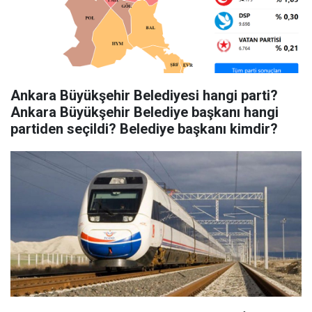
Ankara Büyükşehir Belediyesi hangi parti?
Ankara Büyükşehir Belediye başkanı hangi
partiden seçildi? Belediye başkanı kimdir?