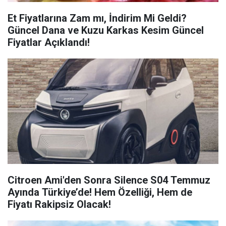
Et Fiyatlarına Zam mı, İndirim Mi Geldi?
Güncel Dana ve Kuzu Karkas Kesim Güncel
Fiyatlar Açıklandı!
Citroen Ami'den Sonra Silence S04 Temmuz
Ayında Türkiye’de! Hem Özelliği, Hem de
Fiyatı Rakipsiz Olacak!