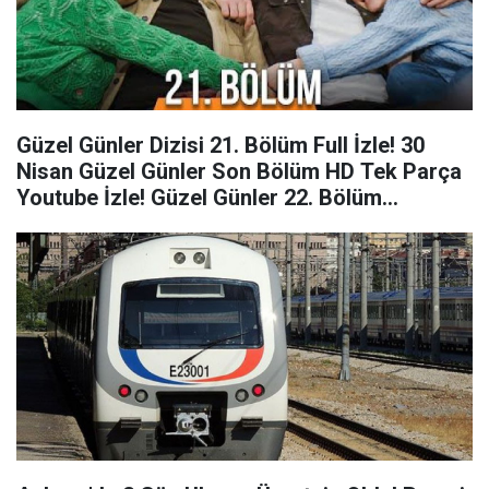
Güzel Günler Dizisi 21. Bölüm Full İzle! 30
Nisan Güzel Günler Son Bölüm HD Tek Parça
Youtube İzle! Güzel Günler 22. Bölüm
Fragmanı İzle!