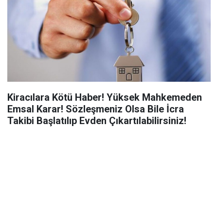
Kiracılara Kötü Haber! Yüksek Mahkemeden
Emsal Karar! Sözleşmeniz Olsa Bile İcra
Takibi Başlatılıp Evden Çıkartılabilirsiniz!