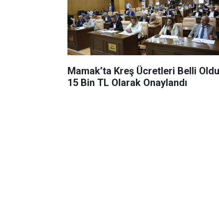
Mamak’ta Kreş Ücretleri Belli Oldu
15 Bin TL Olarak Onaylandı