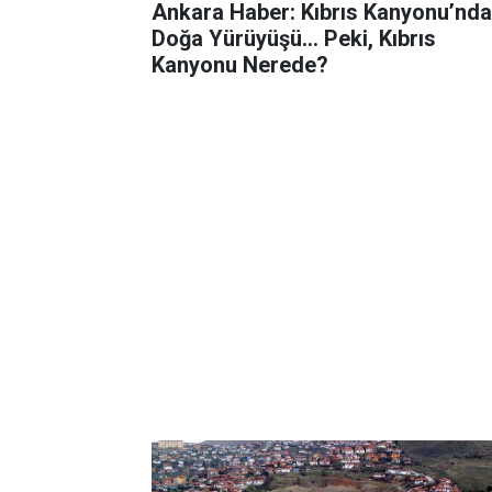
Ankara Haber: Kıbrıs Kanyonu’nda
Doğa Yürüyüşü... Peki, Kıbrıs
Kanyonu Nerede?