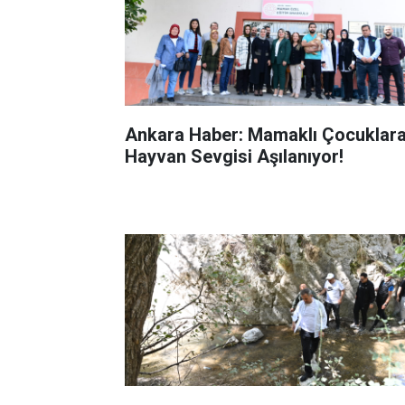
Ankara Haber: Mamaklı Çocuklar
Hayvan Sevgisi Aşılanıyor!