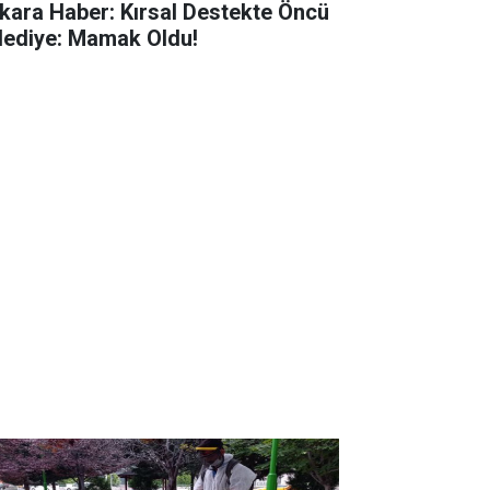
kara Haber: Kırsal Destekte Öncü
lediye: Mamak Oldu!