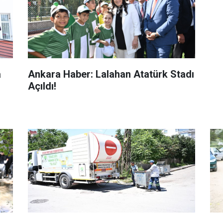
a
Ankara Haber: Lalahan Atatürk Stadı
Açıldı!