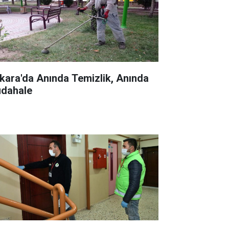
kara'da Anında Temizlik, Anında
dahale