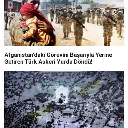
Afganistan’daki Görevini Başarıyla Yerine
Getiren Türk Askeri Yurda Döndü!