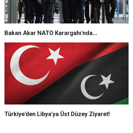
Bakan Akar NATO Karargahı'nda...
Türkiye'den Libya'ya Üst Düzey Ziyaret!