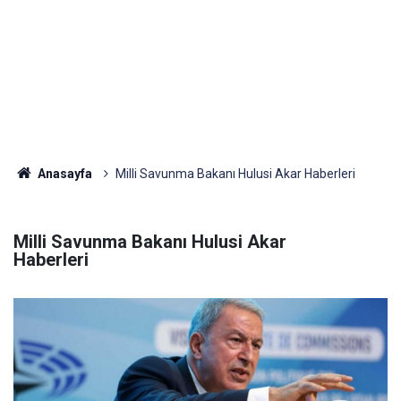
Anasayfa
Milli Savunma Bakanı Hulusi Akar Haberleri
Milli Savunma Bakanı Hulusi Akar
Haberleri