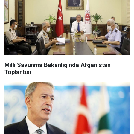
Milli Savunma Bakanlığında Afganistan
Toplantısı