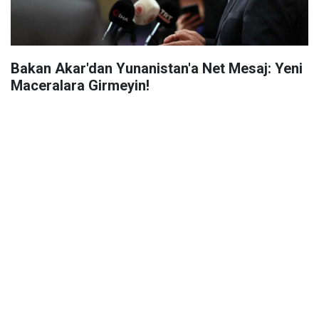
Bakan Akar'dan Yunanistan'a Net Mesaj: Yeni
Maceralara Girmeyin!