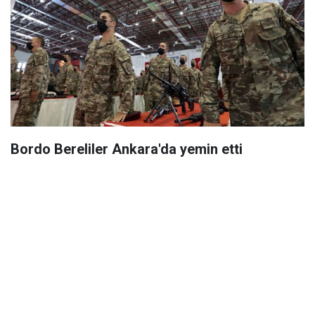
Bordo Bereliler Ankara'da yemin etti