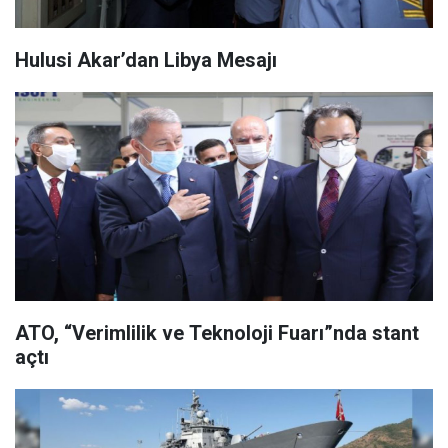
Hulusi Akar’dan Libya Mesajı
ATO, “Verimlilik ve Teknoloji Fuarı”nda stant
açtı