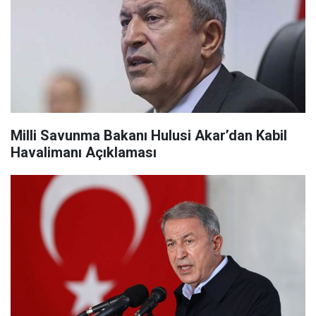
Milli Savunma Bakanı Hulusi Akar’dan Kabil
Havalimanı Açıklaması