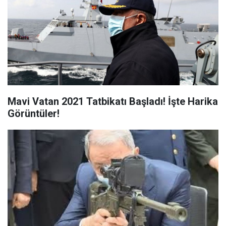
Mavi Vatan 2021 Tatbikatı Başladı! İşte Harika
Görüntüler!