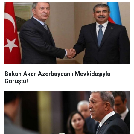
Bakan Akar Azerbaycanlı Mevkidaşıyla
Görüştü!