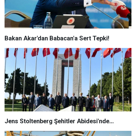
Bakan Akar'dan Babacan'a Sert Tepki!
Jens Stoltenberg Şehitler Abidesi'nde...