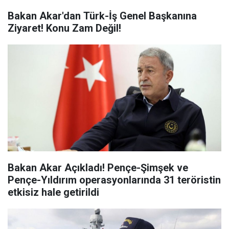
Bakan Akar'dan Türk-İş Genel Başkanına
Ziyaret! Konu Zam Değil!
Bakan Akar Açıkladı! Pençe-Şimşek ve
Pençe-Yıldırım operasyonlarında 31 teröristin
etkisiz hale getirildi