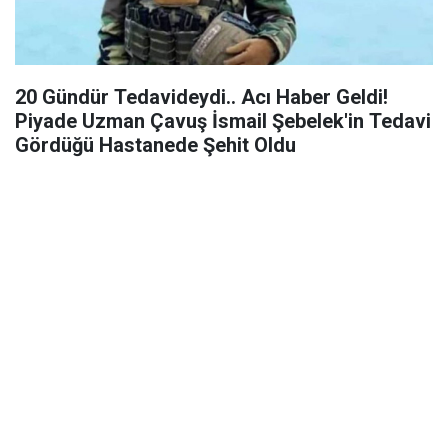
20 Gündür Tedavideydi.. Acı Haber Geldi!
Piyade Uzman Çavuş İsmail Şebelek'in Tedavi
Gördüğü Hastanede Şehit Oldu