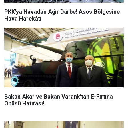
PKK'ya Havadan Ağır Darbe! Asos Bölgesine
Hava Harekâtı
Bakan Akar ve Bakan Varank'tan E-Fırtına
Obüsü Hatırası!