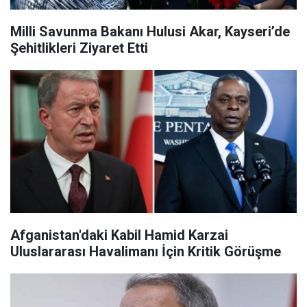
Milli Savunma Bakanı Hulusi Akar, Kayseri’de
Şehitlikleri Ziyaret Etti
Afganistan'daki Kabil Hamid Karzai
Uluslararası Havalimanı İçin Kritik Görüşme