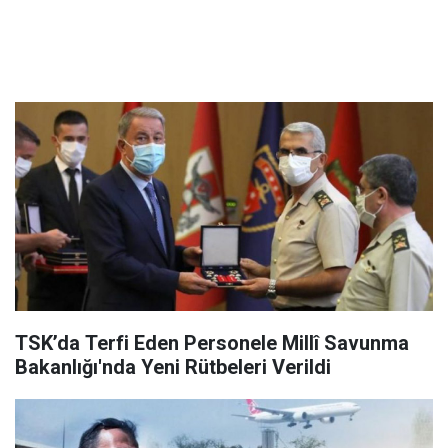
TSK’da Terfi Eden Personele Millî Savunma
Bakanlığı'nda Yeni Rütbeleri Verildi