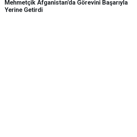
Mehmetçik Afganistan'da Görevini Başarıyla
Yerine Getirdi