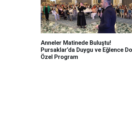
Anneler Matinede Buluştu!
Pursaklar’da Duygu ve Eğlence Do
Özel Program