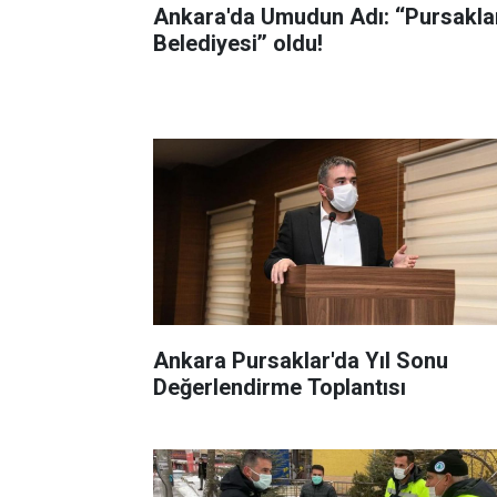
Ankara'da Umudun Adı: ‘‘Pursakla
Belediyesi’’ oldu!
Ankara Pursaklar'da Yıl Sonu
Değerlendirme Toplantısı