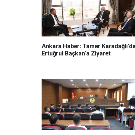
Ankara Haber: Tamer Karadağlı’d
Ertuğrul Başkan’a Ziyaret