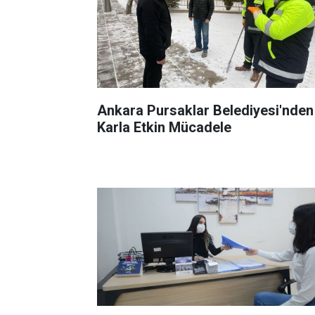
Ankara Pursaklar Belediyesi'nden
Karla Etkin Mücadele