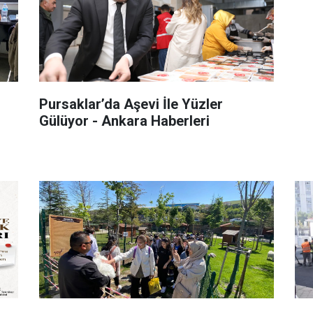
Pursaklar’da Aşevi İle Yüzler
Gülüyor - Ankara Haberleri