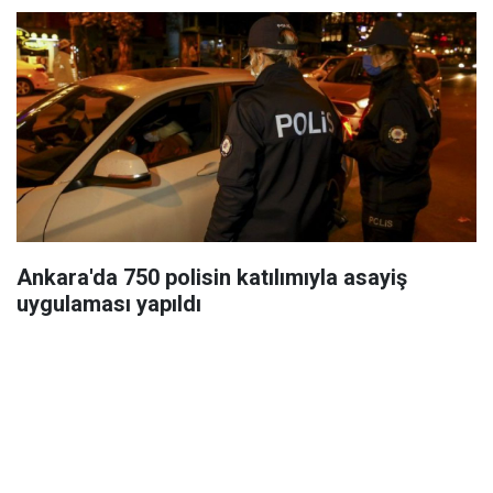
Ankara'da 750 polisin katılımıyla asayiş
uygulaması yapıldı