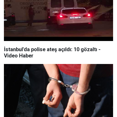
İstanbul'da polise ateş açıldı: 10 gözaltı -
Video Haber