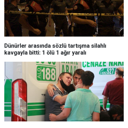
Dünürler arasında sözlü tartışma silahlı
kavgayla bitti: 1 ölü 1 ağır yaralı