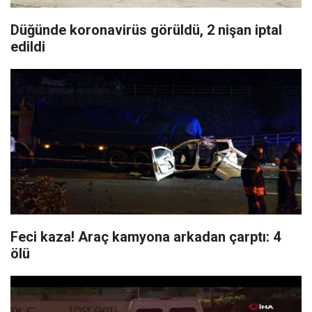
Düğünde koronavirüs görüldü, 2 nişan iptal
edildi
Feci kaza! Araç kamyona arkadan çarptı: 4
ölü