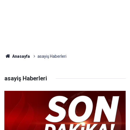
Anasayfa
asayiş Haberleri
asayiş Haberleri