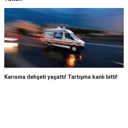
Karısına dehşeti yaşattı! Tartışma kanlı bitti!