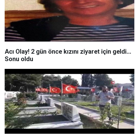
Acı Olay! 2 gün önce kızını ziyaret için geldi...
Sonu oldu