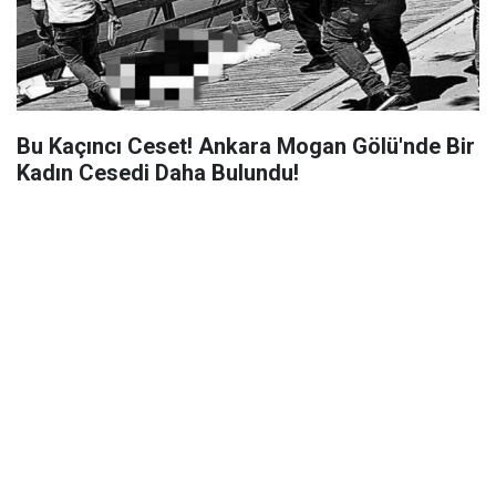
Bu Kaçıncı Ceset! Ankara Mogan Gölü'nde Bir
Kadın Cesedi Daha Bulundu!