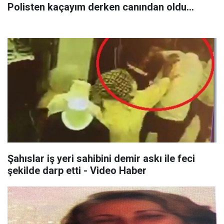
Polisten kaçayım derken canından oldu...
Şahıslar iş yeri sahibini demir askı ile feci
şekilde darp etti - Video Haber