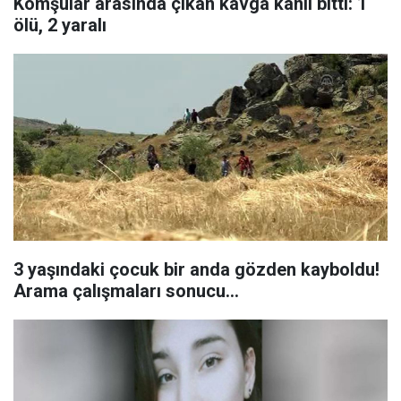
Komşular arasında çıkan kavga kanlı bitti: 1
ölü, 2 yaralı
3 yaşındaki çocuk bir anda gözden kayboldu!
Arama çalışmaları sonucu...