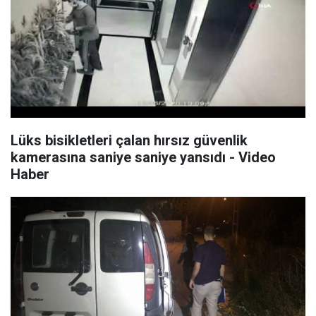
Lüks bisikletleri çalan hırsız güvenlik
kamerasına saniye saniye yansıdı - Video
Haber