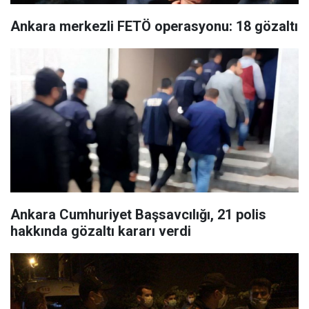
Ankara merkezli FETÖ operasyonu: 18 gözaltı
Ankara Cumhuriyet Başsavcılığı, 21 polis
hakkında gözaltı kararı verdi