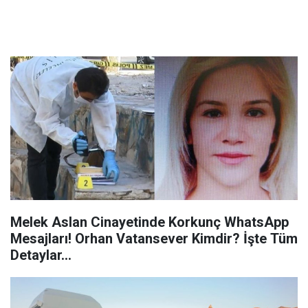
Melek Aslan Cinayetinde Korkunç WhatsApp
Mesajları! Orhan Vatansever Kimdir? İşte Tüm
Detaylar...