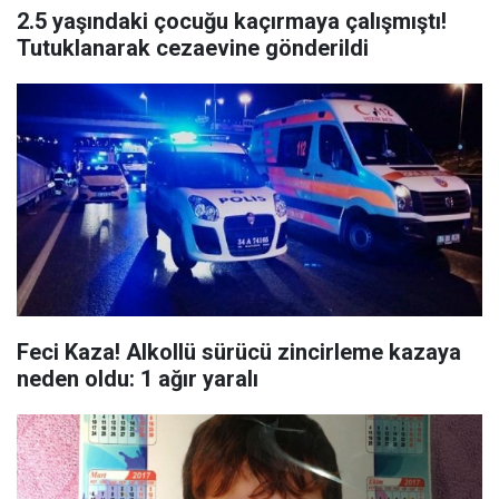
2.5 yaşındaki çocuğu kaçırmaya çalışmıştı!
Tutuklanarak cezaevine gönderildi
Feci Kaza! Alkollü sürücü zincirleme kazaya
neden oldu: 1 ağır yaralı